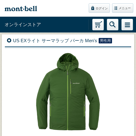
メニュー
ログイン
オンラインストア
US EXライト サーマラップ パーカ Men's
男性用