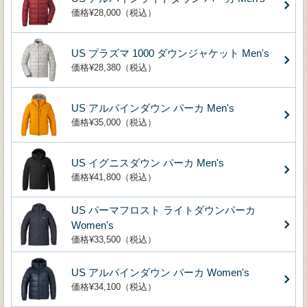
価格¥28,000（税込）
US プラズマ 1000 ダウンジャケット Men's
価格¥28,380（税込）
US アルパインダウン パーカ Men's
価格¥35,000（税込）
US イグニスダウン パーカ Men's
価格¥41,800（税込）
US パーマフロスト ライトダウンパーカ
Women's
価格¥33,500（税込）
US アルパインダウン パーカ Women's
価格¥34,100（税込）