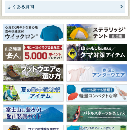
よくある質問