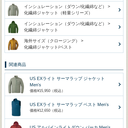
インシュレーション（ダウン/化繊綿など） >
化繊綿ジャケット（軽量シリーズ）
インシュレーション（ダウン/化繊綿など） >
化繊綿ジャケット
海外サイズ（クロージング） >
化繊綿ジャケット/ベスト
関連商品
US EXライト サーマラップ ジャケット
Men's
価格¥15,950（税込）
US EXライト サーマラップ ベスト Men's
価格¥12,650（税込）
US アルパインライトダウン パーカ Men's