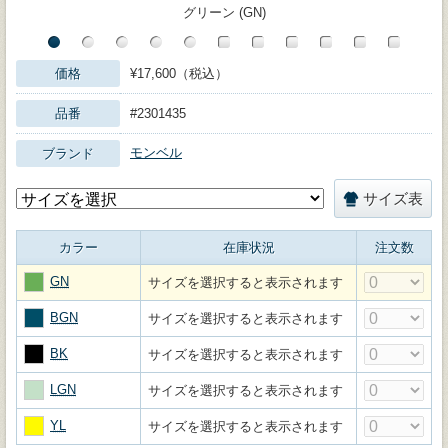
グリーン (GN)
価格
¥17,600（税込）
品番
#2301435
モンベル
ブランド
サイズ表
カラー
在庫状況
注文数
GN
サイズを選択すると表示されます
BGN
サイズを選択すると表示されます
BK
サイズを選択すると表示されます
LGN
サイズを選択すると表示されます
YL
サイズを選択すると表示されます