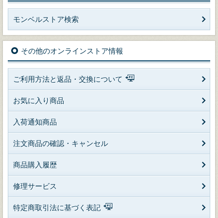
モンベルストア検索
その他のオンラインストア情報
ご利用方法と返品・交換について
お気に入り商品
入荷通知商品
注文商品の確認・キャンセル
商品購入履歴
修理サービス
特定商取引法に基づく表記