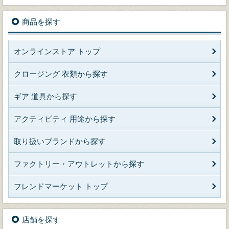
商品を探す
オンラインストア トップ
クロージング 衣類から探す
ギア 道具から探す
アクティビティ 用途から探す
取り扱いブランドから探す
ファクトリー・アウトレットから探す
フレンドマーケット トップ
店舗を探す