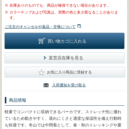
※
在庫ありのものでも、商品が確保できない場合があります。
※
カラーチップおよび写真は、実際の色と多少異なることがありま
す。
ご注文のキャンセルや返品・交換について
買い物カゴに入れる
直営店在庫を見る
★
お気に入り商品に登録する
入荷通知を受け取る
商品情報
軽量でコンパクトに収納できるパーカです。ストレッチ性に優れ
ているため動きやすく、蒸れにくさと適度な保温性を備え行動時
も快適です。冬山では中間着として、春・秋のトレッキングや夏