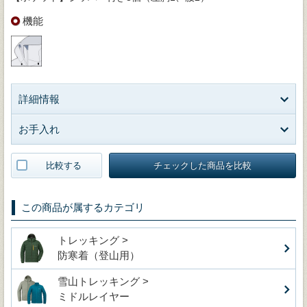
機能
詳細情報
お手入れ
比較する
チェックした商品を比較
この商品が属するカテゴリ
トレッキング >
防寒着（登山用）
雪山トレッキング >
ミドルレイヤー