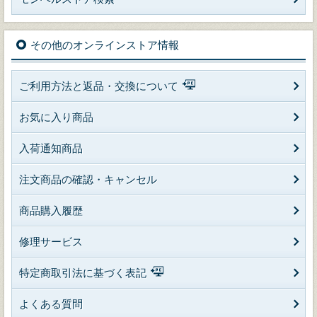
その他のオンラインストア情報
ご利用方法と返品・交換について
お気に入り商品
入荷通知商品
注文商品の確認・キャンセル
商品購入履歴
修理サービス
特定商取引法に基づく表記
よくある質問