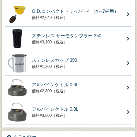
O.D.コンパクトドリッパー4 （4～7杯用）
価格¥2,640（税込）
ステンレス サーモタンブラー 350
価格¥3,100（税込）
ステンレスカップ 390
価格¥1,200（税込）
アルパインケトル 0.6L
価格¥2,800（税込）
アルパインケトル 0.9L
価格¥3,000（税込）