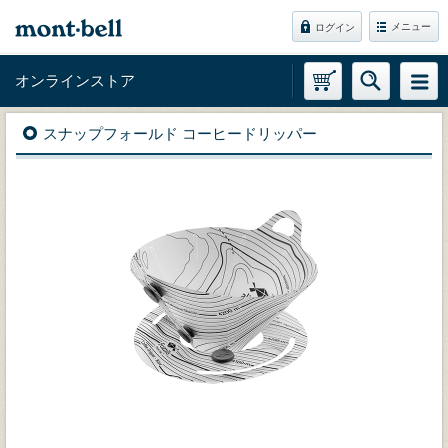
メニュー
ログイン
オンラインストア
スナップフォールド コーヒードリッパー