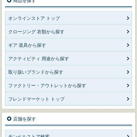
商品を探す
オンラインストア トップ
クロージング 衣類から探す
ギア 道具から探す
アクティビティ 用途から探す
取り扱いブランドから探す
ファクトリー・アウトレットから探す
フレンドマーケット トップ
店舗を探す
モンベルストア検索