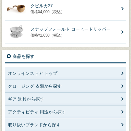
クピルカ37
価格¥4,000（税込）
スナップフォールド コーヒードリッパー
価格¥1,650（税込）
商品を探す
オンラインストア トップ
クロージング 衣類から探す
ギア 道具から探す
アクティビティ 用途から探す
取り扱いブランドから探す