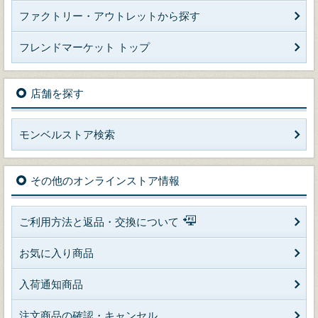
ファクトリー・アウトレットから探す
フレンドマーケット トップ
店舗を探す
モンベルストア検索
その他のオンラインストア情報
ご利用方法と返品・交換について
お気に入り商品
入荷通知商品
注文商品の確認・キャンセル