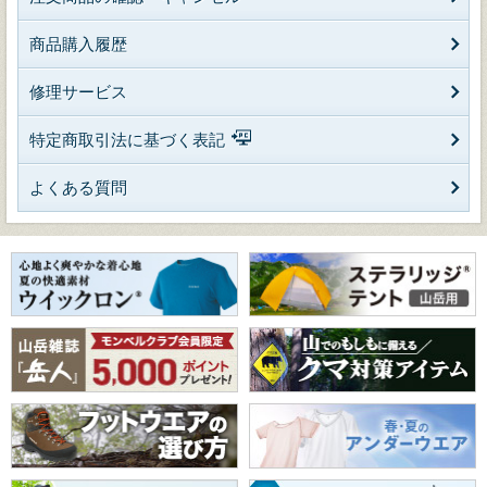
商品購入履歴
修理サービス
特定商取引法に基づく表記
よくある質問