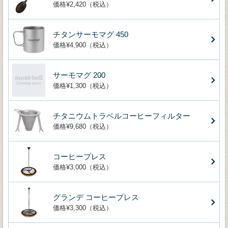
価格¥2,420（税込）
チタンサーモマグ 450
価格¥4,900（税込）
サーモマグ 200
価格¥1,300（税込）
チタニウムトラベルコーヒーフィルター
価格¥9,680（税込）
コーヒープレス
価格¥3,000（税込）
グランデ コーヒープレス
価格¥3,300（税込）