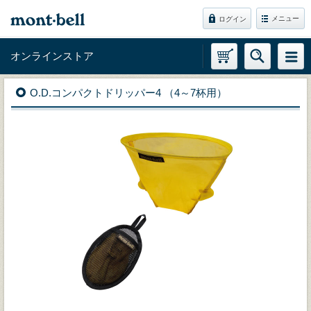
メニュー
ログイン
オンラインストア
O.D.コンパクトドリッパー4 （4～7杯用）