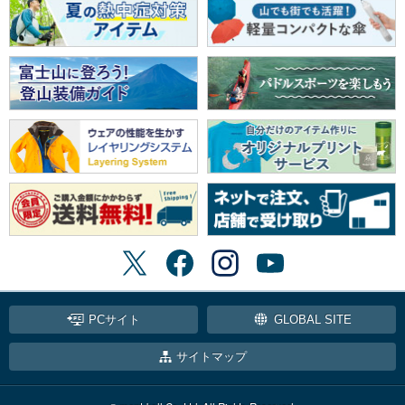
PCサイト
GLOBAL SITE
サイトマップ