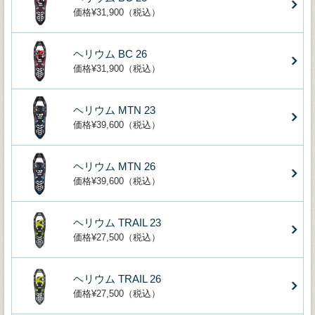
価格¥31,900（税込）
ヘリウム BC 26
価格¥31,900（税込）
ヘリウム MTN 23
価格¥39,600（税込）
ヘリウム MTN 26
価格¥39,600（税込）
ヘリウム TRAIL 23
価格¥27,500（税込）
ヘリウム TRAIL 26
価格¥27,500（税込）