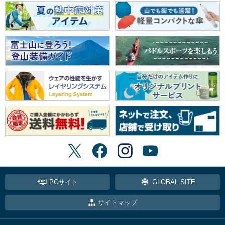
PCサイト
GLOBAL SITE
サイトマップ