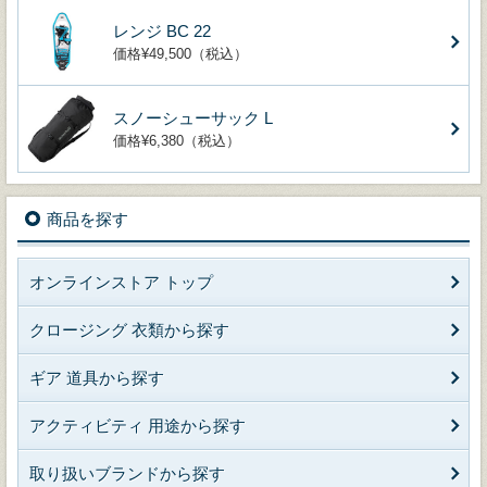
レンジ BC 22
価格¥49,500（税込）
スノーシューサック L
価格¥6,380（税込）
商品を探す
オンラインストア トップ
クロージング 衣類から探す
ギア 道具から探す
アクティビティ 用途から探す
取り扱いブランドから探す