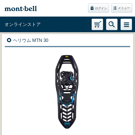
メニュー
ログイン
オンラインストア
ヘリウム MTN 30