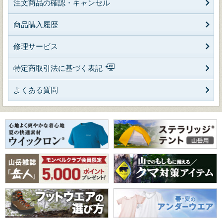
注文商品の確認・キャンセル
商品購入履歴
修理サービス
特定商取引法に基づく表記
よくある質問