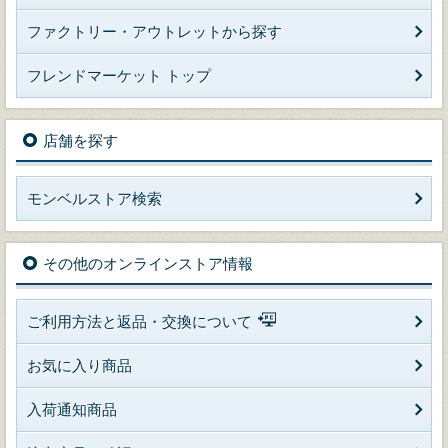
ファクトリー・アウトレットから探す
フレンドマーケット トップ
店舗を探す
モンベルストア検索
その他のオンラインストア情報
ご利用方法と返品・交換について
お気に入り商品
入荷通知商品