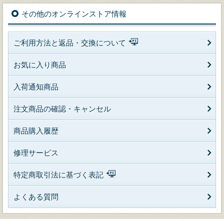
その他のオンラインストア情報
ご利用方法と返品・交換について
お気に入り商品
入荷通知商品
注文商品の確認・キャンセル
商品購入履歴
修理サービス
特定商取引法に基づく表記
よくある質問