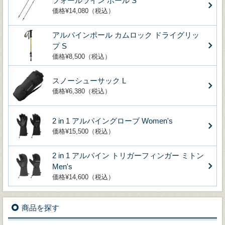
フォールライン ポール S
価格¥14,080（税込）
アルパインポール カムロック ドライグリッ
プ S
価格¥8,500（税込）
スノーシューサック L
価格¥6,380（税込）
2 in 1 アルパイングローブ Women's
価格¥15,500（税込）
2 in 1 アルパイン トリガーフィンガー ミトン
Men's
価格¥14,600（税込）
商品を探す