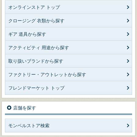
オンラインストア トップ
クロージング 衣類から探す
ギア 道具から探す
アクティビティ 用途から探す
取り扱いブランドから探す
ファクトリー・アウトレットから探す
フレンドマーケット トップ
店舗を探す
モンベルストア検索