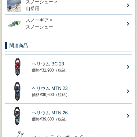
スノーシュー >
山岳用
スノーギア >
スノーシュー
関連商品
ヘリウム BC 23
価格¥31,900（税込）
ヘリウム MTN 23
価格¥39,600（税込）
ヘリウム MTN 26
価格¥39,600（税込）