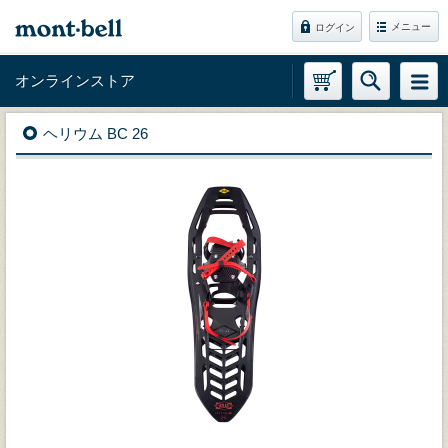
メニュー
ログイン
オンラインストア
ヘリウム BC 26