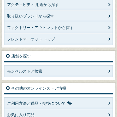
アクティビティ 用途から探す
取り扱いブランドから探す
ファクトリー・アウトレットから探す
フレンドマーケット トップ
店舗を探す
モンベルストア検索
その他のオンラインストア情報
ご利用方法と返品・交換について
お気に入り商品