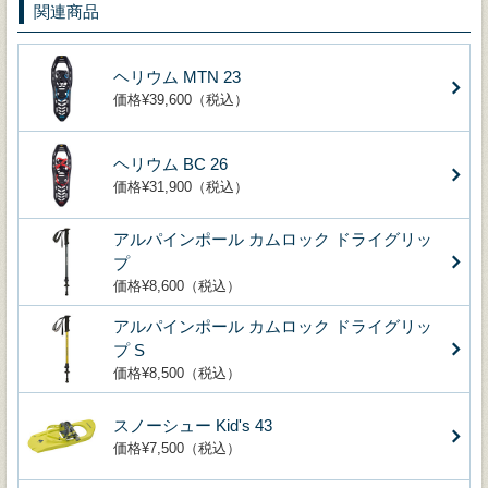
関連商品
ヘリウム MTN 23
価格¥39,600（税込）
ヘリウム BC 26
価格¥31,900（税込）
アルパインポール カムロック ドライグリッ
プ
価格¥8,600（税込）
アルパインポール カムロック ドライグリッ
プ S
価格¥8,500（税込）
スノーシュー Kid's 43
価格¥7,500（税込）