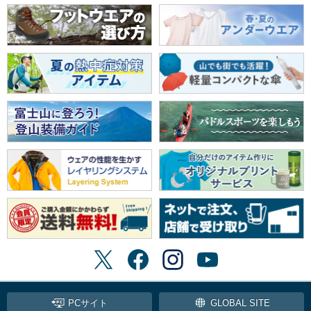
PCサイト
GLOBAL SITE