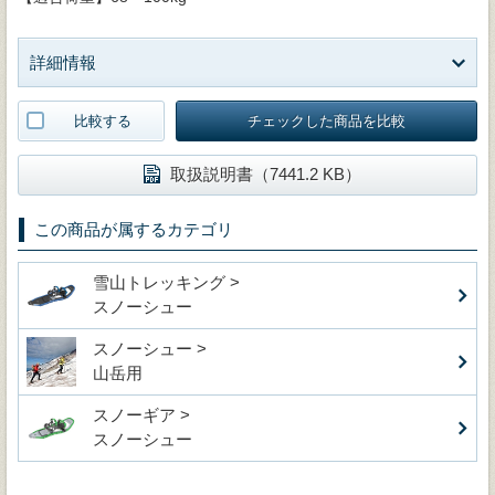
詳細情報
比較する
チェックした商品を比較
取扱説明書（7441.2 KB）
この商品が属するカテゴリ
雪山トレッキング >
スノーシュー
スノーシュー >
山岳用
スノーギア >
スノーシュー