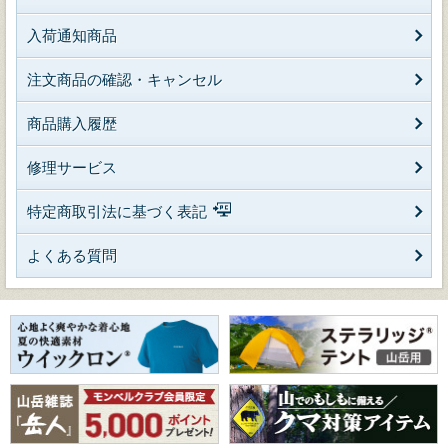
入荷通知商品
注文商品の確認・キャンセル
商品購入履歴
修理サービス
特定商取引法に基づく表記
よくある質問