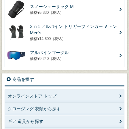
スノーシューサック M
価格¥5,830（税込）
2 in 1 アルパイン トリガーフィンガー ミトン
Men's
価格¥14,600（税込）
アルパインゴーグル
価格¥9,240（税込）
商品を探す
オンラインストア トップ
クロージング 衣類から探す
ギア 道具から探す