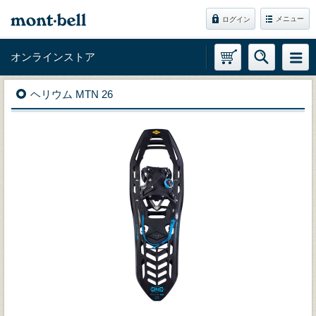
メニュー
ログイン
オンラインストア
ヘリウム MTN 26