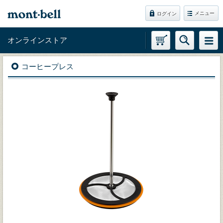
メニュー
ログイン
オンラインストア
コーヒープレス