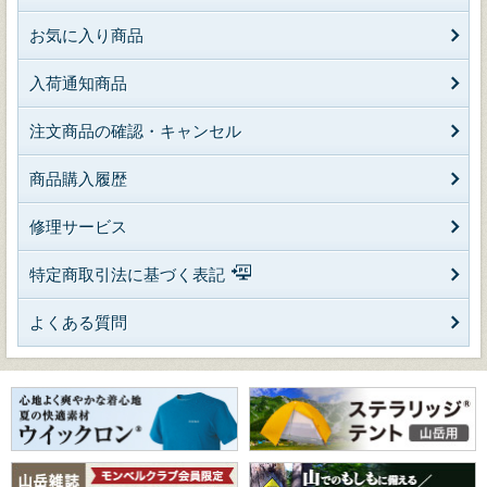
お気に入り商品
入荷通知商品
注文商品の確認・キャンセル
商品購入履歴
修理サービス
特定商取引法に基づく表記
よくある質問