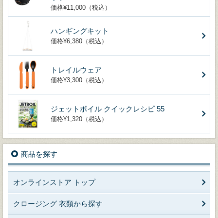
価格¥11,000（税込）
ハンギングキット
価格¥6,380（税込）
トレイルウェア
価格¥3,300（税込）
ジェットボイル クイックレシピ 55
価格¥1,320（税込）
商品を探す
オンラインストア トップ
クロージング 衣類から探す