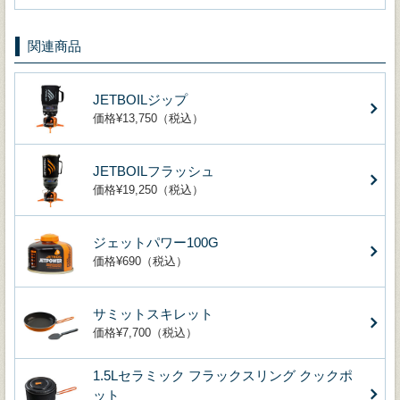
関連商品
JETBOILジップ
価格¥13,750（税込）
JETBOILフラッシュ
価格¥19,250（税込）
ジェットパワー100G
価格¥690（税込）
サミットスキレット
価格¥7,700（税込）
1.5Lセラミック フラックスリング クックポ
ット