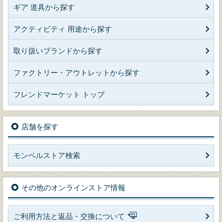
ギア 道具から探す
アクティビティ 用途から探す
取り扱いブランドから探す
ファクトリー・アウトレットから探す
フレンドマーケット トップ
店舗を探す
モンベルストア検索
その他のオンラインストア情報
ご利用方法と返品・交換について