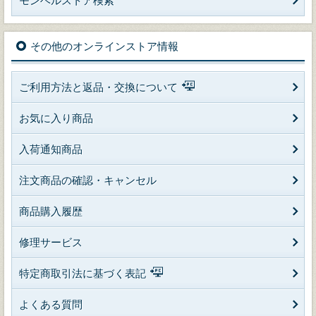
モンベルストア検索
その他のオンラインストア情報
ご利用方法と返品・交換について
お気に入り商品
入荷通知商品
注文商品の確認・キャンセル
商品購入履歴
修理サービス
特定商取引法に基づく表記
よくある質問