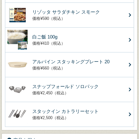
リゾッタ サラダチキン スモーク
価格¥590（税込）
白ご飯 100g
価格¥410（税込）
アルパイン スタッキングプレート 20
価格¥660（税込）
スナップフォールド ソロパック
価格¥2,450（税込）
スタックイン カトラリーセット
価格¥2,500（税込）