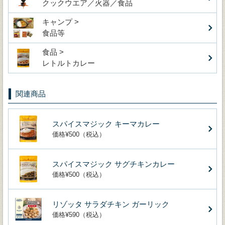
クックウエア／火器／食品
キャンプ >
食品等
食品 >
レトルトカレー
関連商品
スパイスマジック キーマカレー
価格¥500（税込）
スパイスマジック サグチキンカレー
価格¥500（税込）
リゾッタ サラダチキン ガーリック
価格¥590（税込）