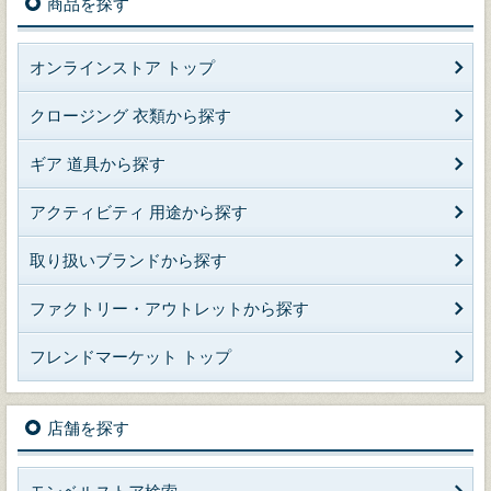
商品を探す
オンラインストア トップ
クロージング 衣類から探す
ギア 道具から探す
アクティビティ 用途から探す
取り扱いブランドから探す
ファクトリー・アウトレットから探す
フレンドマーケット トップ
店舗を探す