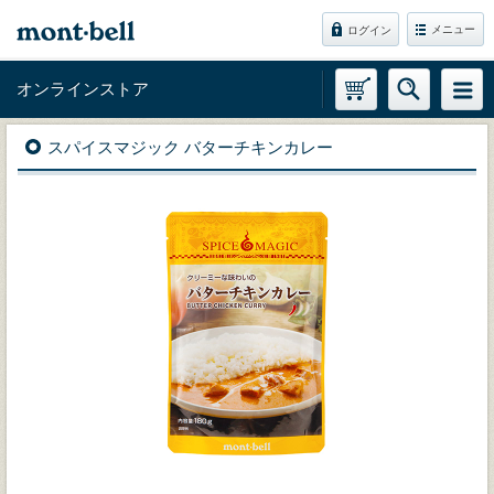
メニュー
ログイン
オンラインストア
スパイスマジック バターチキンカレー