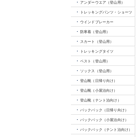
アンダーウエア（登山用）
トレッキングパンツ・ショーツ
ウインドブレーカー
防寒着（登山用）
スカート（登山用）
トレッキングタイツ
ベスト（登山用）
ソックス（登山用）
登山靴（日帰り向け）
登山靴（小屋泊向け）
登山靴（テント泊向け）
バックパック（日帰り向け）
バックパック（小屋泊向け）
バックパック（テント泊向け）