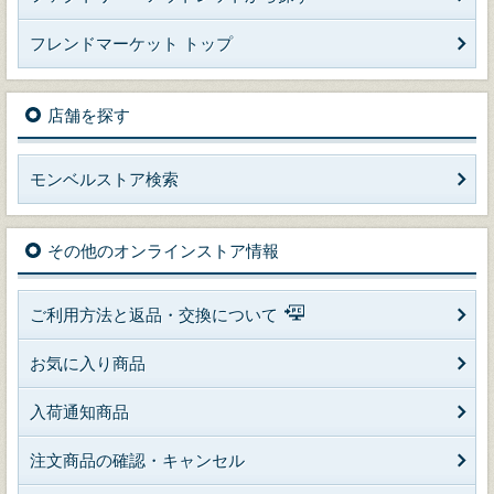
フレンドマーケット トップ
店舗を探す
モンベルストア検索
その他のオンラインストア情報
ご利用方法と返品・交換について
お気に入り商品
入荷通知商品
注文商品の確認・キャンセル