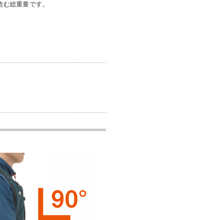
を含む総重量です。