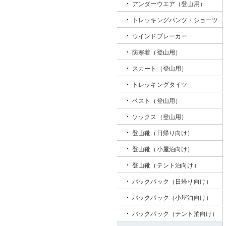
アンダーウエア（登山用）
トレッキングパンツ・ショーツ
ウインドブレーカー
防寒着（登山用）
スカート（登山用）
トレッキングタイツ
ベスト（登山用）
ソックス（登山用）
登山靴（日帰り向け）
登山靴（小屋泊向け）
登山靴（テント泊向け）
バックパック（日帰り向け）
バックパック（小屋泊向け）
バックパック（テント泊向け）