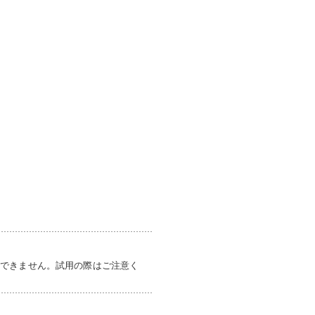
けできません。試用の際はご注意く