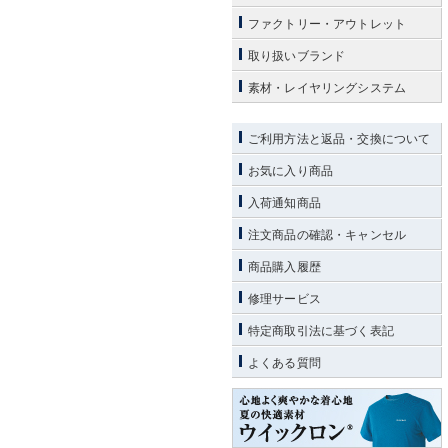
ファクトリー・アウトレット
取り扱いブランド
素材・レイヤリングシステム
ご利用方法と返品・交換について
お気に入り商品
入荷通知商品
注文商品の確認・キャンセル
商品購入履歴
修理サービス
特定商取引法に基づく表記
よくある質問