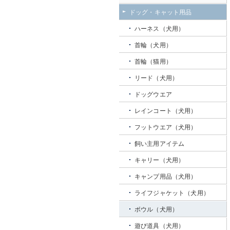
ドッグ・キャット用品
ハーネス（犬用）
首輪（犬用）
首輪（猫用）
リード（犬用）
ドッグウエア
レインコート（犬用）
フットウエア（犬用）
飼い主用アイテム
キャリー（犬用）
キャンプ用品（犬用）
ライフジャケット（犬用）
ボウル（犬用）
遊び道具（犬用）