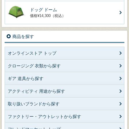
ドッグ ドーム
価格¥14,300（税込）
商品を探す
オンラインストア トップ
クロージング 衣類から探す
ギア 道具から探す
アクティビティ 用途から探す
取り扱いブランドから探す
ファクトリー・アウトレットから探す