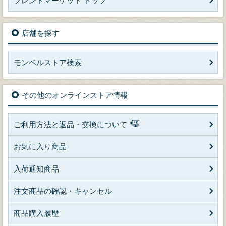
フレンドマーケット トップ
店舗を探す
モンベルストア検索
その他のオンラインストア情報
ご利用方法と返品・交換について
お気に入り商品
入荷通知商品
注文商品の確認・キャンセル
商品購入履歴