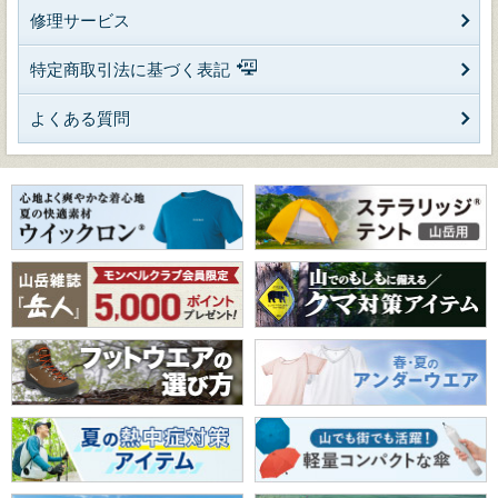
修理サービス
特定商取引法に基づく表記
よくある質問