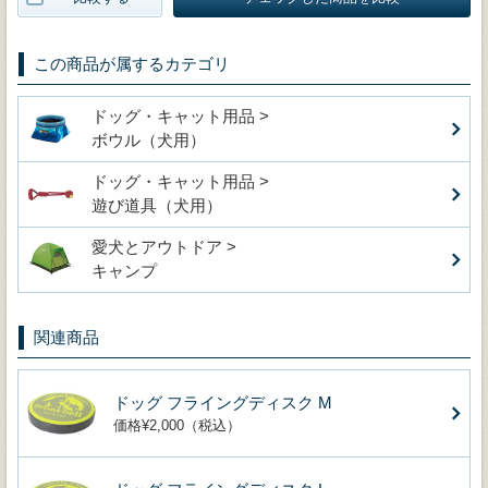
この商品が属するカテゴリ
ドッグ・キャット用品 >
ボウル（犬用）
ドッグ・キャット用品 >
遊び道具（犬用）
愛犬とアウトドア >
キャンプ
関連商品
ドッグ フライングディスク M
価格¥2,000（税込）