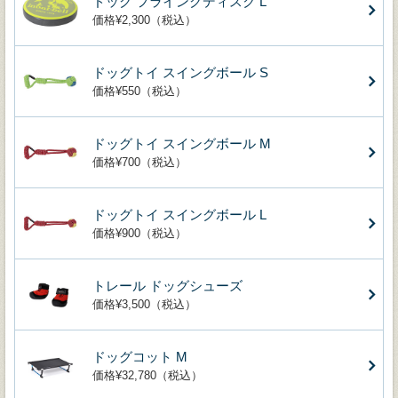
ドッグ フライングディスク L
価格¥2,300（税込）
ドッグトイ スイングボール S
価格¥550（税込）
ドッグトイ スイングボール M
価格¥700（税込）
ドッグトイ スイングボール L
価格¥900（税込）
トレール ドッグシューズ
価格¥3,500（税込）
ドッグコット M
価格¥32,780（税込）