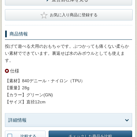
★
お気に入り商品に登録する
商品情報
投げて遊べる犬用のおもちゃです。ぶつかっても痛くない柔らか
い素材でできています。裏返せば水のみボウルとしても使えま
す。
仕様
【素材】840デニール・ナイロン（TPU）
【重量】28g
【カラー】グリーン(GN)
【サイズ】直径12cm
詳細情報
比較する
チェックした商品を比較