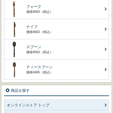
フォーク
価格¥660（税込）
ナイフ
価格¥660（税込）
スプーン
価格¥660（税込）
ティースプーン
価格¥495（税込）
商品を探す
オンラインストア トップ