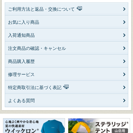
ご利用方法と返品・交換について
お気に入り商品
入荷通知商品
注文商品の確認・キャンセル
商品購入履歴
修理サービス
特定商取引法に基づく表記
よくある質問