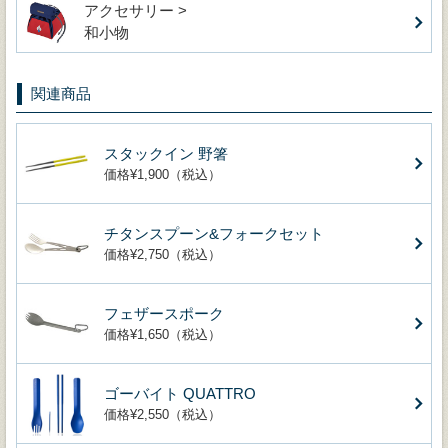
アクセサリー >
和小物
関連商品
スタックイン 野箸
価格¥1,900（税込）
チタンスプーン&フォークセット
価格¥2,750（税込）
フェザースポーク
価格¥1,650（税込）
ゴーバイト QUATTRO
価格¥2,550（税込）