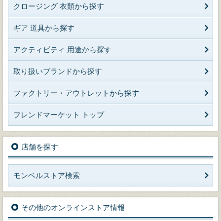
クロージング 衣類から探す
ギア 道具から探す
アクティビティ 用途から探す
取り扱いブランドから探す
ファクトリー・アウトレットから探す
フレンドマーケット トップ
店舗を探す
モンベルストア検索
その他のオンラインストア情報