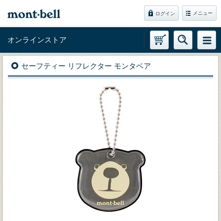
メニュー
ログイン
オンラインストア
セーフティー リフレクター モンタベア