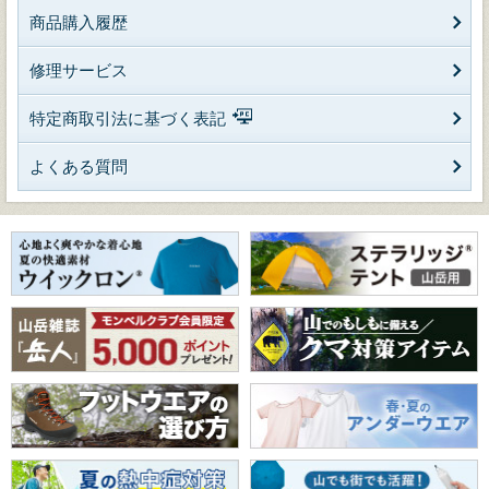
商品購入履歴
修理サービス
特定商取引法に基づく表記
よくある質問