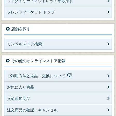
ファクトリー・アウトレットから探す
フレンドマーケット トップ
店舗を探す
モンベルストア検索
その他のオンラインストア情報
ご利用方法と返品・交換について
お気に入り商品
入荷通知商品
注文商品の確認・キャンセル