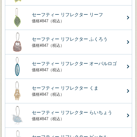
セーフティー リフレクター リーフ
価格¥847（税込）
セーフティー リフレクター ふくろう
価格¥847（税込）
セーフティー リフレクター オーバルロゴ
価格¥847（税込）
セーフティー リフレクター くま
価格¥847（税込）
セーフティー リフレクター らいちょう
価格¥847（税込）
セーフティー リフレクター ピッケル