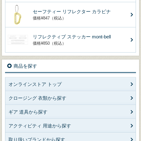
セーフティー リフレクター カラビナ
価格¥847（税込）
リフレクティブ ステッカー mont-bell
価格¥850（税込）
商品を探す
オンラインストア トップ
クロージング 衣類から探す
ギア 道具から探す
アクティビティ 用途から探す
取り扱いブランドから探す