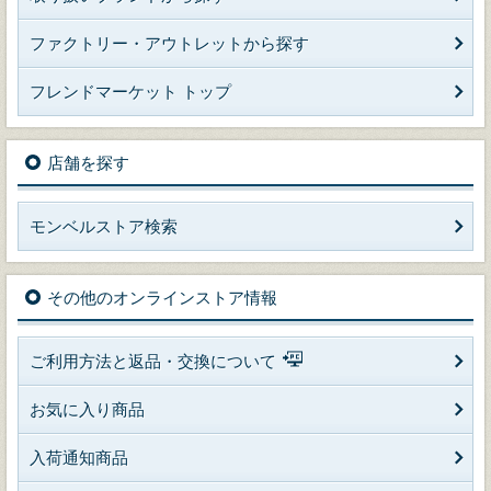
ファクトリー・アウトレットから探す
フレンドマーケット トップ
店舗を探す
モンベルストア検索
その他のオンラインストア情報
ご利用方法と返品・交換について
お気に入り商品
入荷通知商品