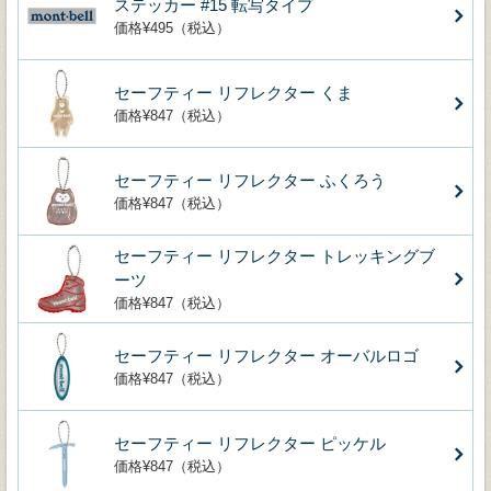
ステッカー #15 転写タイプ
価格¥495（税込）
セーフティー リフレクター くま
価格¥847（税込）
セーフティー リフレクター ふくろう
価格¥847（税込）
セーフティー リフレクター トレッキングブ
ーツ
価格¥847（税込）
セーフティー リフレクター オーバルロゴ
価格¥847（税込）
セーフティー リフレクター ピッケル
価格¥847（税込）