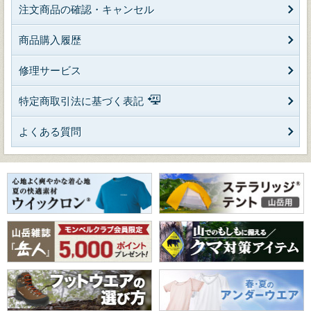
注文商品の確認・キャンセル
商品購入履歴
修理サービス
特定商取引法に基づく表記
よくある質問