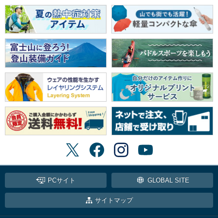
PCサイト
GLOBAL SITE
サイトマップ