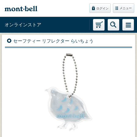
メニュー
ログイン
オンラインストア
セーフティー リフレクター らいちょう