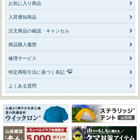
お気に入り商品
入荷通知商品
注文商品の確認・キャンセル
商品購入履歴
修理サービス
特定商取引法に基づく表記
よくある質問