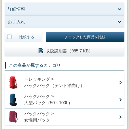
詳細情報
お手入れ
比較する
チェックした商品を比較
取扱説明書（985.7 KB）
この商品が属するカテゴリ
トレッキング >
バックパック（テント泊向け）
バックパック >
大型パック（50～100L）
バックパック >
女性用パック