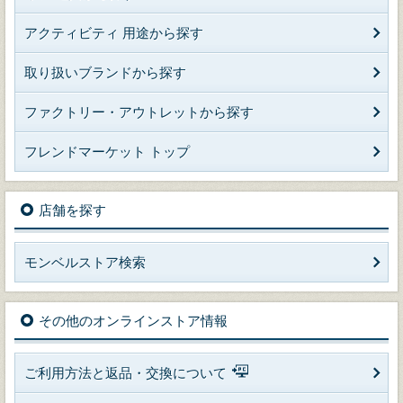
アクティビティ 用途から探す
取り扱いブランドから探す
ファクトリー・アウトレットから探す
フレンドマーケット トップ
店舗を探す
モンベルストア検索
その他のオンラインストア情報
ご利用方法と返品・交換について