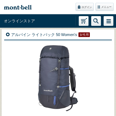
メニュー
ログイン
オンラインストア
アルパイン ライトパック 50 Women's
女性用