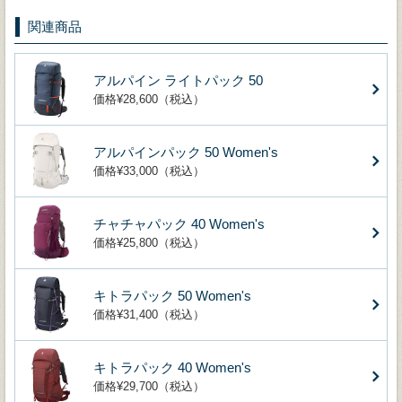
関連商品
アルパイン ライトパック 50
価格¥28,600（税込）
アルパインパック 50 Women's
価格¥33,000（税込）
チャチャパック 40 Women's
価格¥25,800（税込）
キトラパック 50 Women's
価格¥31,400（税込）
キトラパック 40 Women's
価格¥29,700（税込）