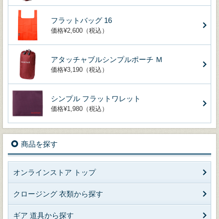
フラットバッグ 16
価格¥2,600（税込）
アタッチャブルシンプルポーチ Ｍ
価格¥3,190（税込）
シンプル フラットワレット
価格¥1,980（税込）
商品を探す
オンラインストア トップ
クロージング 衣類から探す
ギア 道具から探す