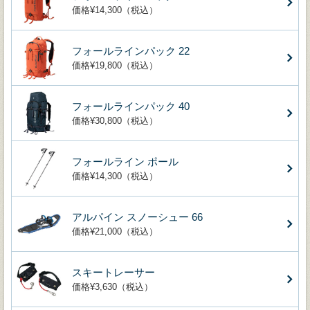
価格¥14,300（税込）
フォールラインパック 22
価格¥19,800（税込）
フォールラインパック 40
価格¥30,800（税込）
フォールライン ポール
価格¥14,300（税込）
アルパイン スノーシュー 66
価格¥21,000（税込）
スキートレーサー
価格¥3,630（税込）