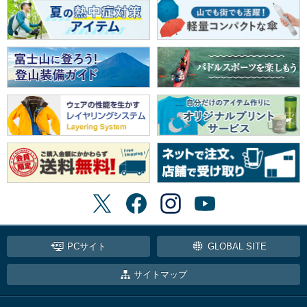
PCサイト
GLOBAL SITE
サイトマップ