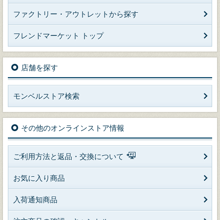
ファクトリー・アウトレットから探す
フレンドマーケット トップ
店舗を探す
モンベルストア検索
その他のオンラインストア情報
ご利用方法と返品・交換について
お気に入り商品
入荷通知商品