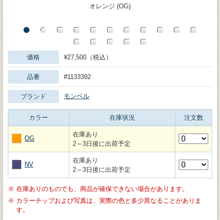
オレンジ (OG)
価格
¥27,500（税込）
品番
#1133392
モンベル
ブランド
カラー
在庫状況
注文数
在庫あり
OG
2～3日後に出荷予定
在庫あり
NV
2～3日後に出荷予定
※
在庫ありのものでも、商品が確保できない場合があります。
※
カラーチップおよび写真は、実際の色と多少異なることがありま
す。