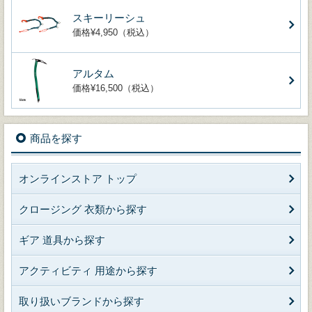
スキーリーシュ
価格¥4,950（税込）
アルタム
価格¥16,500（税込）
商品を探す
オンラインストア トップ
クロージング 衣類から探す
ギア 道具から探す
アクティビティ 用途から探す
取り扱いブランドから探す