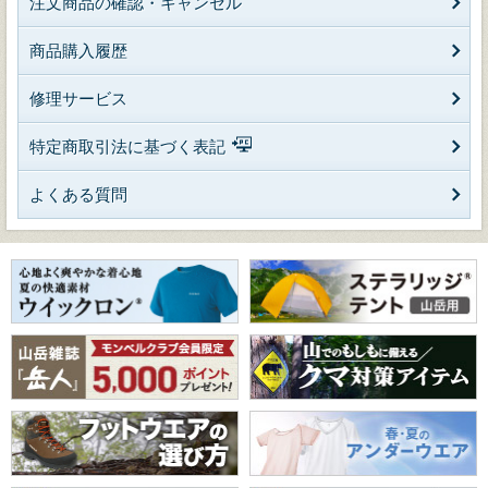
注文商品の確認・キャンセル
商品購入履歴
修理サービス
特定商取引法に基づく表記
よくある質問