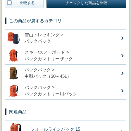
比較する
チェックした商品を比較
この商品が属するカテゴリ
雪山トレッキング >
バックパック
スキー/スノーボード >
バックカントリーザック
バックパック >
中型パック（30～45L）
バックパック >
バックカントリー用パック
関連商品
フォールラインパック 15