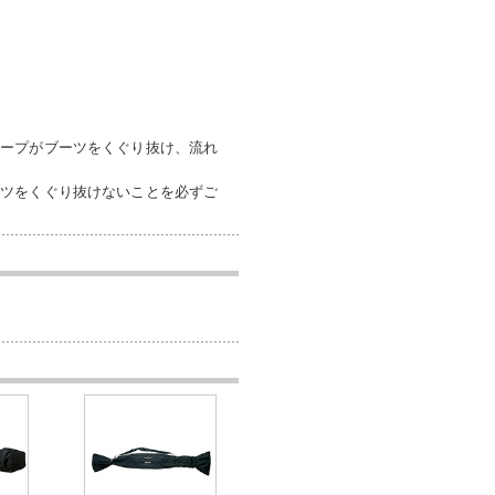
ループがブーツをくぐり抜け、流れ
ーツをくぐり抜けないことを必ずご