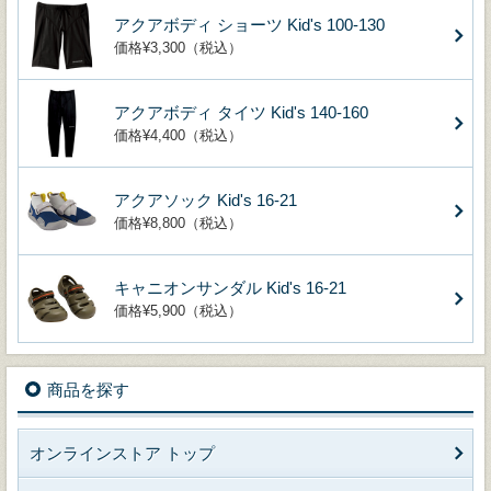
アクアボディ ショーツ Kid's 100-130
価格¥3,300（税込）
アクアボディ タイツ Kid's 140-160
価格¥4,400（税込）
アクアソック Kid's 16-21
価格¥8,800（税込）
キャニオンサンダル Kid's 16-21
価格¥5,900（税込）
商品を探す
オンラインストア トップ