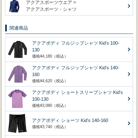
アクアスポーツウエア >
アクアスポーツ・シャツ
関連商品
アクアボディ フルジップシャツ Kid's 100-
130
価格¥4,180（税込）
アクアボディ フルジップシャツ Kid's 140-
160
価格¥4,620（税込）
アクアボディ ショートスリーブシャツ Kid's
100-130
価格¥3,080（税込）
アクアボディ ショーツ Kid's 140-160
価格¥3,740（税込）