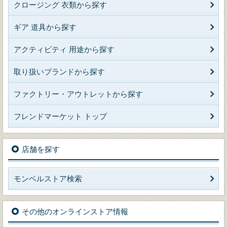
クロージング 衣類から探す
ギア 道具から探す
アクティビティ 用途から探す
取り扱いブランドから探す
ファクトリー・アウトレットから探す
フレンドマーケット トップ
店舗を探す
モンベルストア検索
その他のオンラインストア情報