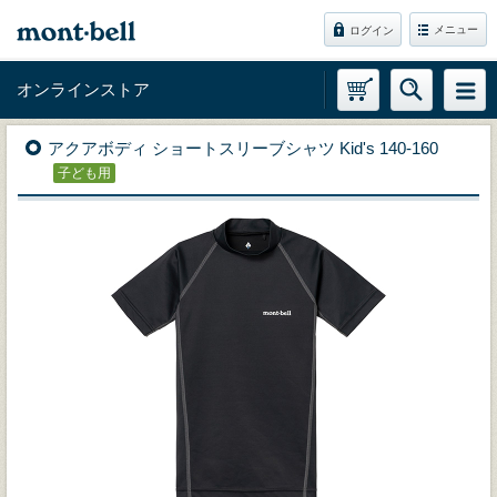
メニュー
ログイン
オンラインストア
アクアボディ ショートスリーブシャツ Kid's 140-160
子ども用