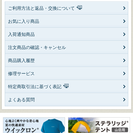
ご利用方法と返品・交換について
お気に入り商品
入荷通知商品
注文商品の確認・キャンセル
商品購入履歴
修理サービス
特定商取引法に基づく表記
よくある質問