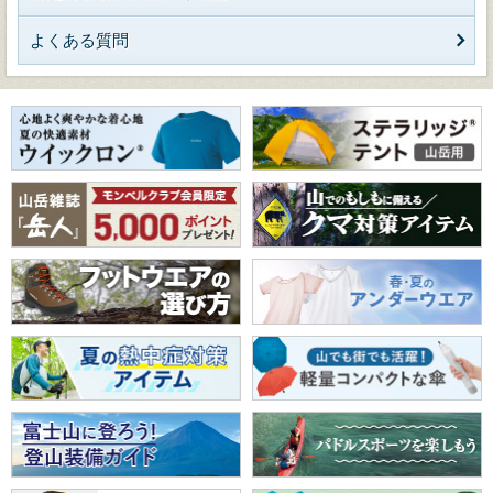
よくある質問