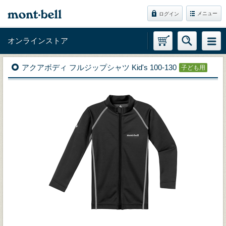
メニュー
ログイン
オンラインストア
アクアボディ フルジップシャツ Kid's 100-130
子ども用