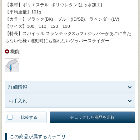
【素材】ポリエステル+ポリウレタン[はっ水加工]
【平均重量】101g
【カラー】ブラック(BK)、ブルー(ID/SB)、ラベンダー(LV)
【サイズ】100、110、120、130
【特長】スパイラル スランテック®カフ / ジッパーがあごに当た
らない仕様 / 運動時にも揺れないジッパースライダー
機能
詳細情報
お手入れ
比較する
チェックした商品を比較
この商品が属するカテゴリ