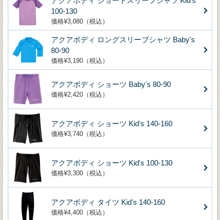
アクアボディ ショートスリーブシャツ Kid's
100-130
価格¥3,080（税込）
アクアボディ ロングスリーブシャツ Baby's
80-90
価格¥3,190（税込）
アクアボディ ショーツ Baby's 80-90
価格¥2,420（税込）
アクアボディ ショーツ Kid's 140-160
価格¥3,740（税込）
アクアボディ ショーツ Kid's 100-130
価格¥3,300（税込）
アクアボディ タイツ Kid's 140-160
価格¥4,400（税込）