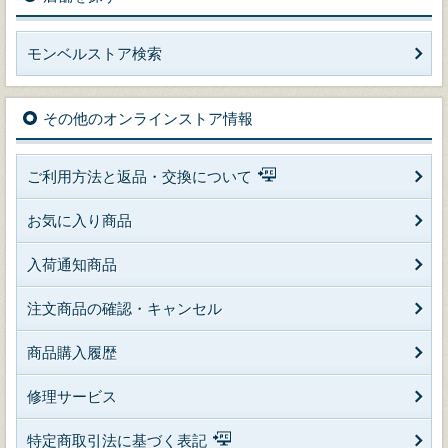
モンベルストア検索
その他のオンラインストア情報
ご利用方法と返品・交換について
お気に入り商品
入荷通知商品
注文商品の確認・キャンセル
商品購入履歴
修理サービス
特定商取引法に基づく表記