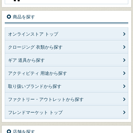
商品を探す
オンラインストア トップ
クロージング 衣類から探す
ギア 道具から探す
アクティビティ 用途から探す
取り扱いブランドから探す
ファクトリー・アウトレットから探す
フレンドマーケット トップ
店舗を探す