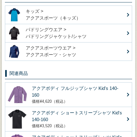
キッズ >
アクアスポーツ（キッズ）
パドリングウエア >
パドリングジャケット/シャツ
アクアスポーツウエア >
アクアスポーツ・シャツ
関連商品
アクアボディ フルジップシャツ Kid's 140-
160
価格¥4,620（税込）
アクアボディ ショートスリーブシャツ Kid's
140-160
価格¥3,520（税込）