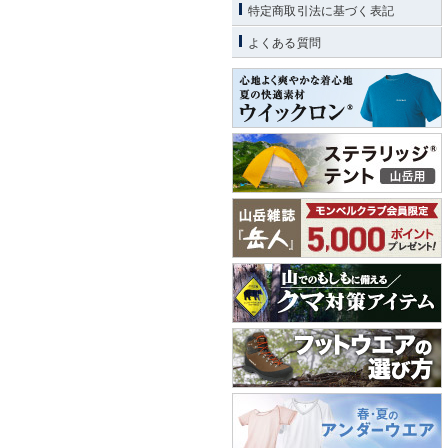
特定商取引法に基づく表記
よくある質問