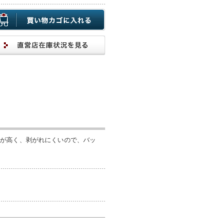
性が高く、剥がれにくいので、バッ