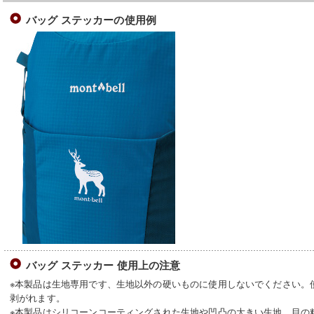
バッグ ステッカーの使用例
バッグ ステッカー 使用上の注意
※本製品は生地専用です、生地以外の硬いものに使用しないでください。
剥がれます。
※本製品はシリコーンコーティングされた生地や凹凸の大きい生地、目の