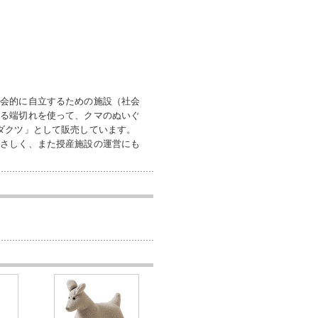
社会的に自立するための施設（社会
出る端切れを使って、クマのぬいぐ
ダクツ」として販売しています。
やさしく、また授産施設の運営にも