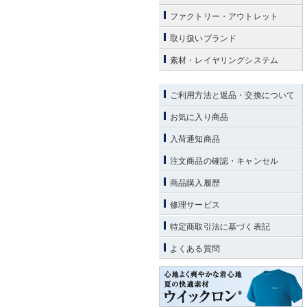
ファクトリー・アウトレット
取り扱いブランド
素材・レイヤリングシステム
ご利用方法と返品・交換について
お気に入り商品
入荷通知商品
注文商品の確認・キャンセル
商品購入履歴
修理サービス
特定商取引法に基づく表記
よくある質問