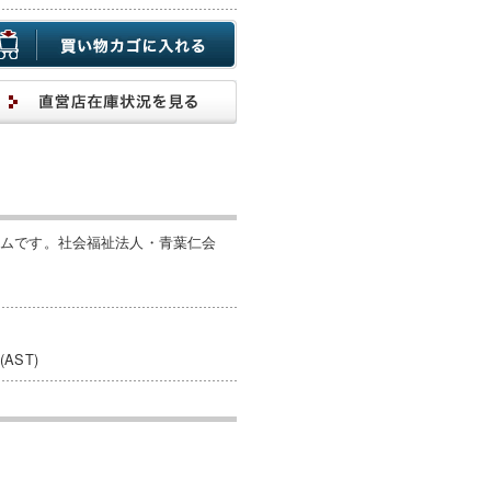
テムです。社会福祉法人・青葉仁会
ST)