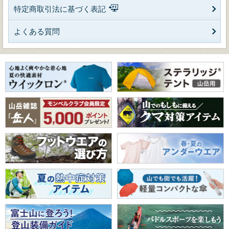
特定商取引法に基づく表記
よくある質問