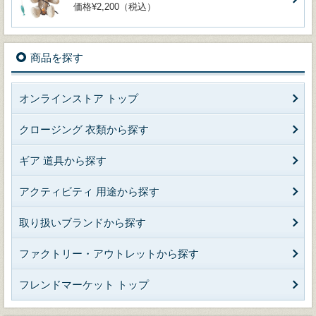
価格¥2,200（税込）
商品を探す
オンラインストア トップ
クロージング 衣類から探す
ギア 道具から探す
アクティビティ 用途から探す
取り扱いブランドから探す
ファクトリー・アウトレットから探す
フレンドマーケット トップ