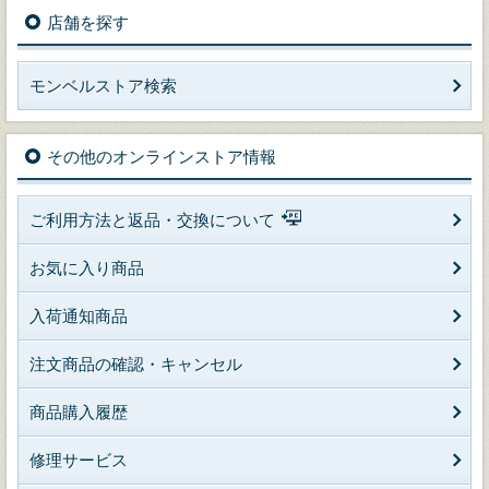
店舗を探す
モンベルストア検索
その他のオンラインストア情報
ご利用方法と返品・交換について
お気に入り商品
入荷通知商品
注文商品の確認・キャンセル
商品購入履歴
修理サービス