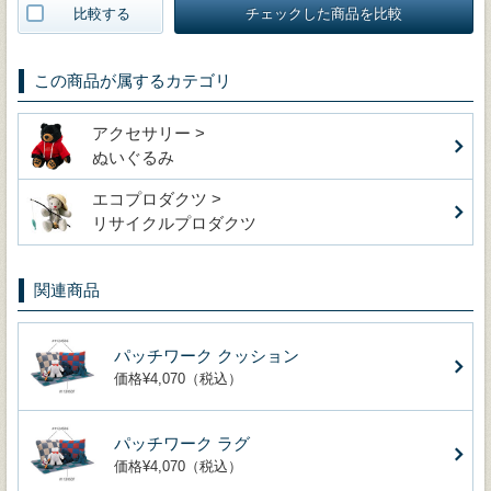
比較する
チェックした商品を比較
この商品が属するカテゴリ
アクセサリー >
ぬいぐるみ
エコプロダクツ >
リサイクルプロダクツ
関連商品
パッチワーク クッション
価格¥4,070（税込）
パッチワーク ラグ
価格¥4,070（税込）