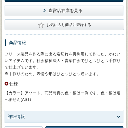
直営店在庫を見る
★
お気に入り商品に登録する
商品情報
フリース製品を作る際に出る端切れを再利用して作った、かわい
いアイテムです。社会福祉法人・青葉仁会でひとつひとつ手作り
で仕上げています。
※手作りのため、表情や形はひとつひとつ違います。
仕様
【カラー】アソート。商品写真の色・柄は一例です。色・柄は選
べません(AST)
詳細情報