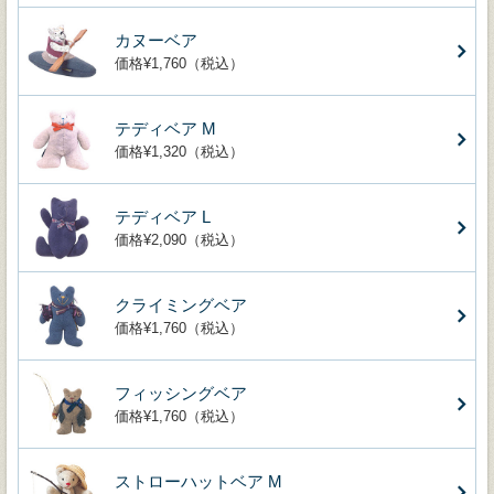
カヌーベア
価格¥1,760（税込）
テディベア M
価格¥1,320（税込）
テディベア L
価格¥2,090（税込）
クライミングベア
価格¥1,760（税込）
フィッシングベア
価格¥1,760（税込）
ストローハットベア M