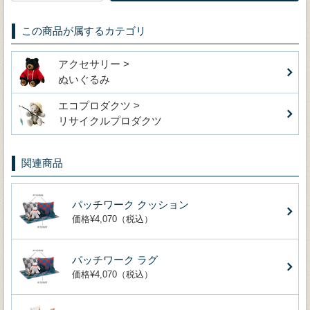
この商品が属するカテゴリ
アクセサリー >
ぬいぐるみ
エコプロダクツ >
リサイクルプロダクツ
関連商品
パッチワーク クッション
価格¥4,070（税込）
パッチワーク ラグ
価格¥4,070（税込）