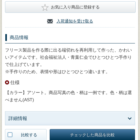
★
お気に入り商品に登録する
入荷通知を受け取る
商品情報
フリース製品を作る際に出る端切れを再利用して作った、かわい
いアイテムです。社会福祉法人・青葉仁会でひとつひとつ手作り
で仕上げています。
※手作りのため、表情や形はひとつひとつ違います。
仕様
【カラー】アソート。商品写真の色・柄は一例です。色・柄は選
べません(AST)
詳細情報
比較する
チェックした商品を比較