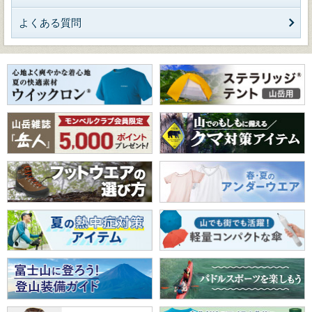
よくある質問