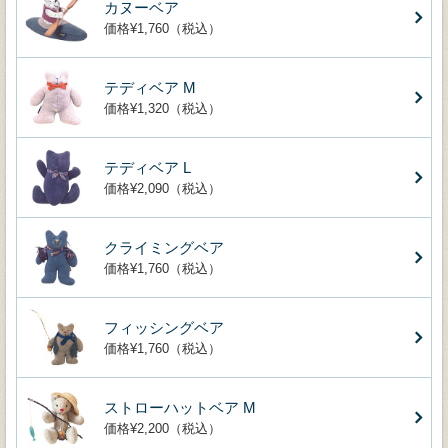
カヌーベア
価格¥1,760（税込）
テディベア M
価格¥1,320（税込）
テディベア L
価格¥2,090（税込）
クライミングベア
価格¥1,760（税込）
フィッシングベア
価格¥1,760（税込）
ストローハットベア M
価格¥2,200（税込）