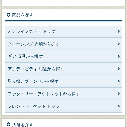
商品を探す
オンラインストア トップ
クロージング 衣類から探す
ギア 道具から探す
アクティビティ 用途から探す
取り扱いブランドから探す
ファクトリー・アウトレットから探す
フレンドマーケット トップ
店舗を探す