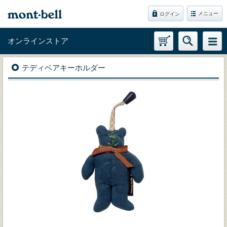
メニュー
ログイン
オンラインストア
テディベアキーホルダー