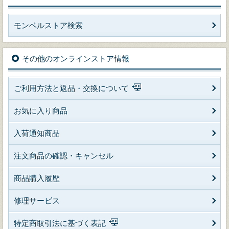
モンベルストア検索
その他のオンラインストア情報
ご利用方法と返品・交換について
お気に入り商品
入荷通知商品
注文商品の確認・キャンセル
商品購入履歴
修理サービス
特定商取引法に基づく表記