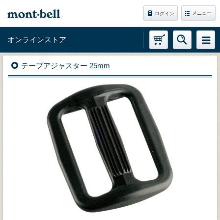
メニュー
ログイン
オンラインストア
テープアジャスター 25mm