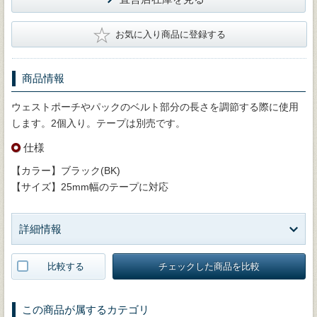
★
お気に入り商品に登録する
商品情報
ウェストポーチやパックのベルト部分の長さを調節する際に使用
します。2個入り。テープは別売です。
仕様
【カラー】ブラック(BK)
【サイズ】25mm幅のテープに対応
詳細情報
比較する
チェックした商品を比較
この商品が属するカテゴリ