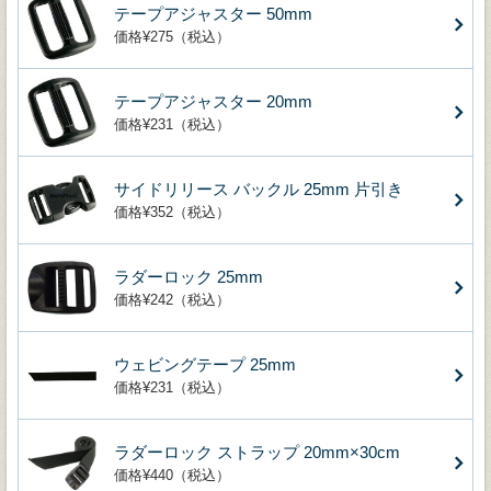
テープアジャスター 50mm
価格¥275（税込）
テープアジャスター 20mm
価格¥231（税込）
サイドリリース バックル 25mm 片引き
価格¥352（税込）
ラダーロック 25mm
価格¥242（税込）
ウェビングテープ 25mm
価格¥231（税込）
ラダーロック ストラップ 20mm×30cm
価格¥440（税込）