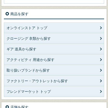
商品を探す
オンラインストア トップ
クロージング 衣類から探す
ギア 道具から探す
アクティビティ 用途から探す
取り扱いブランドから探す
ファクトリー・アウトレットから探す
フレンドマーケット トップ
店舗を探す