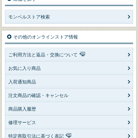
モンベルストア検索
その他のオンラインストア情報
ご利用方法と返品・交換について
お気に入り商品
入荷通知商品
注文商品の確認・キャンセル
商品購入履歴
修理サービス
特定商取引法に基づく表記