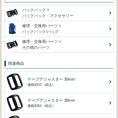
バックパック >
バックパック・アクセサリー
修理・交換用パーツ >
バックパック/バッグ
修理・交換用パーツ >
その他のパーツ
関連商品
テープアジャスター 30mm
価格¥253（税込）
テープアジャスター 38mm
価格¥264（税込）