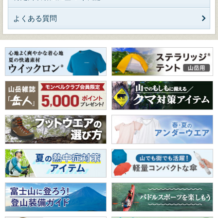
よくある質問