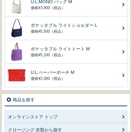
U.L.MONO バッグ M
価格¥3,900（税込）
ポケッタブル ライトショルダー L
価格¥5,500（税込）
ポケッタブル ライトトート M
価格¥5,100（税込）
U.L.ペーパーポーチ M
価格¥2,000（税込）
商品を探す
オンラインストア トップ
クロージング 衣類から探す