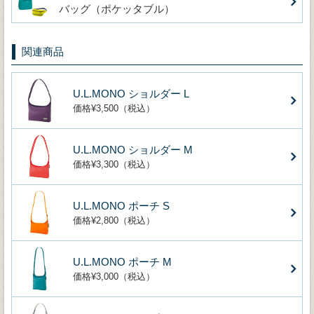
バッグ（ポケッタブル）
関連商品
U.L.MONO ショルダー L
価格¥3,500（税込）
U.L.MONO ショルダー M
価格¥3,300（税込）
U.L.MONO ポーチ S
価格¥2,800（税込）
U.L.MONO ポーチ M
価格¥3,000（税込）