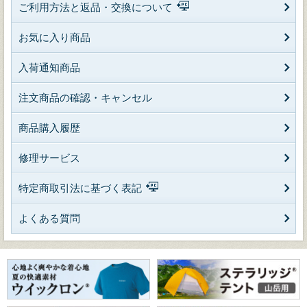
ご利用方法と返品・交換について
お気に入り商品
入荷通知商品
注文商品の確認・キャンセル
商品購入履歴
修理サービス
特定商取引法に基づく表記
よくある質問