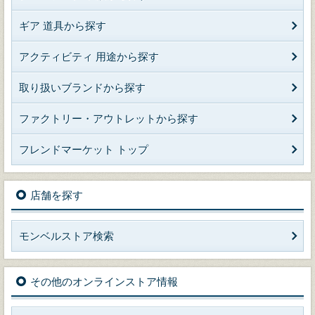
ギア 道具から探す
アクティビティ 用途から探す
取り扱いブランドから探す
ファクトリー・アウトレットから探す
フレンドマーケット トップ
店舗を探す
モンベルストア検索
その他のオンラインストア情報