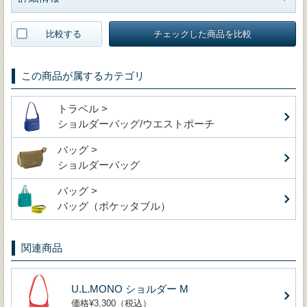
比較する
チェックした商品を比較
この商品が属するカテゴリ
トラベル >
ショルダーバッグ/ウエストポーチ
バッグ >
ショルダーバッグ
バッグ >
バッグ（ポケッタブル）
関連商品
U.L.MONO ショルダー M
価格¥3,300（税込）