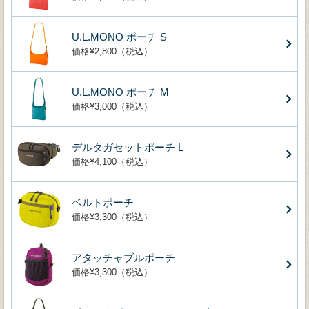
U.L.MONO ポーチ S
価格¥2,800（税込）
U.L.MONO ポーチ M
価格¥3,000（税込）
デルタガセットポーチ L
価格¥4,100（税込）
ベルトポーチ
価格¥3,300（税込）
アタッチャブルポーチ
価格¥3,300（税込）