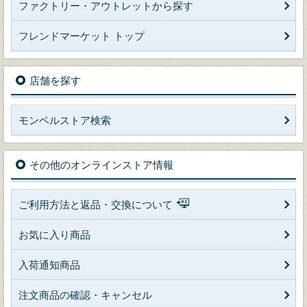
ファクトリー・アウトレットから探す
フレンドマーケット トップ
店舗を探す
モンベルストア検索
その他のオンラインストア情報
ご利用方法と返品・交換について
お気に入り商品
入荷通知商品
注文商品の確認・キャンセル