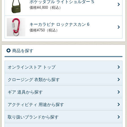
ポケッタブル ライトショルダー S
価格¥4,800（税込）
キーカラビナ ロックナスカン 6
価格¥750（税込）
商品を探す
オンラインストア トップ
クロージング 衣類から探す
ギア 道具から探す
アクティビティ 用途から探す
取り扱いブランドから探す