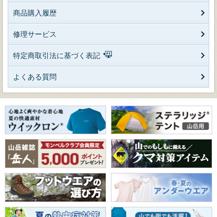
商品購入履歴
修理サービス
特定商取引法に基づく表記
よくある質問