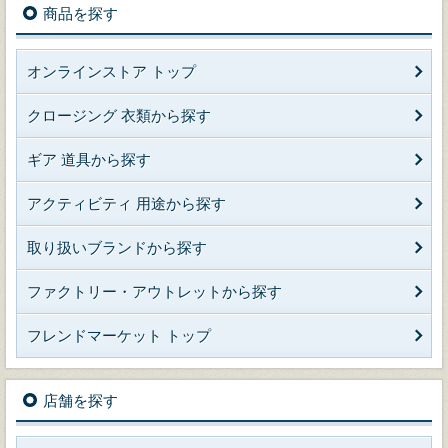
商品を探す
オンラインストア トップ
クロージング 衣類から探す
ギア 道具から探す
アクティビティ 用途から探す
取り扱いブランドから探す
ファクトリー・アウトレットから探す
フレンドマーケット トップ
店舗を探す