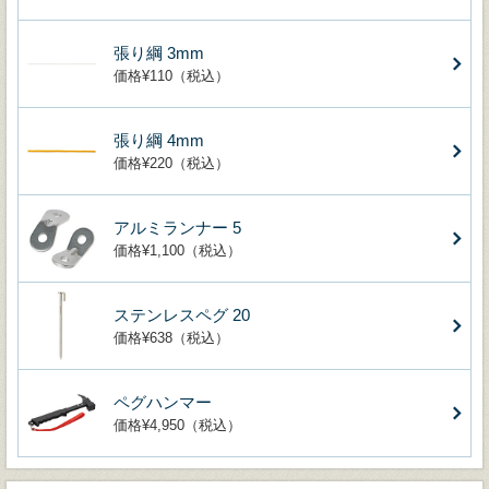
張り綱 3mm
価格¥110（税込）
張り綱 4mm
価格¥220（税込）
アルミランナー 5
価格¥1,100（税込）
ステンレスペグ 20
価格¥638（税込）
ペグハンマー
価格¥4,950（税込）