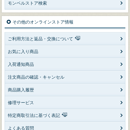
モンベルストア検索
その他のオンラインストア情報
ご利用方法と返品・交換について
お気に入り商品
入荷通知商品
注文商品の確認・キャンセル
商品購入履歴
修理サービス
特定商取引法に基づく表記
よくある質問