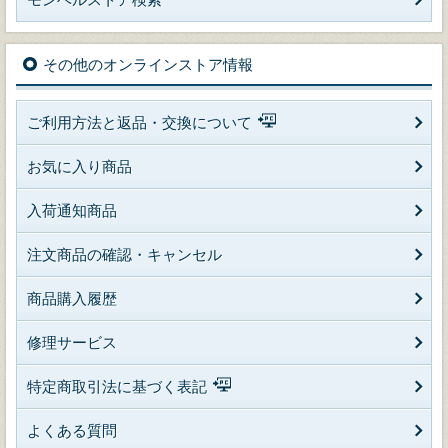
その他のオンラインストア情報
ご利用方法と返品・交換について
お気に入り商品
入荷通知商品
注文商品の確認・キャンセル
商品購入履歴
修理サービス
特定商取引法に基づく表記
よくある質問