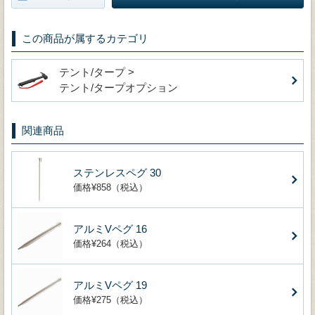
この商品が属するカテゴリ
テント/タープ >
テント/タープオプション
関連商品
ステンレスペグ 30
価格¥858（税込）
アルミVペグ 16
価格¥264（税込）
アルミVペグ 19
価格¥275（税込）