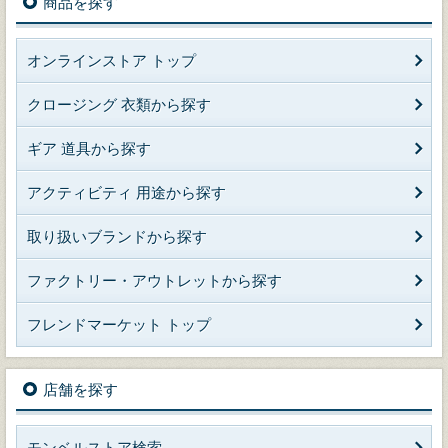
商品を探す
オンラインストア トップ
クロージング 衣類から探す
ギア 道具から探す
アクティビティ 用途から探す
取り扱いブランドから探す
ファクトリー・アウトレットから探す
フレンドマーケット トップ
店舗を探す
モンベルストア検索