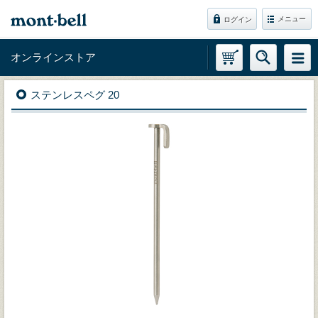
メニュー
ログイン
オンラインストア
ステンレスペグ 20