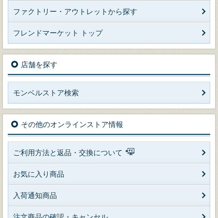
ファクトリー・アウトレットから探す
フレンドマーケット トップ
店舗を探す
モンベルストア検索
その他のオンラインストア情報
ご利用方法と返品・交換について
お気に入り商品
入荷通知商品
注文商品の確認・キャンセル