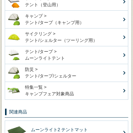
テント（登山用）
キャンプ >
テント/タープ（キャンプ用）
サイクリング >
テント/シェルター（ツーリング用）
テント/タープ >
ムーンライトテント
防災 >
テント/タープ/シェルター
特集一覧 >
キャンプフェア対象商品
関連商品
ムーンライト2 テントマット