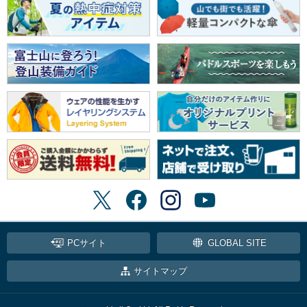
PCサイト
GLOBAL SITE
サイトマップ