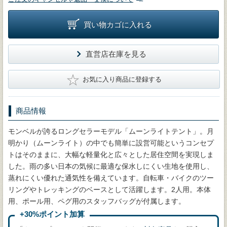
買い物カゴに入れる
直営店在庫を見る
★
お気に入り商品に登録する
商品情報
モンベルが誇るロングセラーモデル「ムーンライトテント」。月
明かり（ムーンライト）の中でも簡単に設営可能というコンセプ
トはそのままに、大幅な軽量化と広々とした居住空間を実現しま
した。雨の多い日本の気候に最適な保水しにくい生地を使用し、
蒸れにくい優れた通気性を備えています。自転車・バイクのツー
リングやトレッキングのベースとして活躍します。2人用。本体
用、ポール用、ペグ用のスタッフバッグが付属します。
+30%ポイント加算