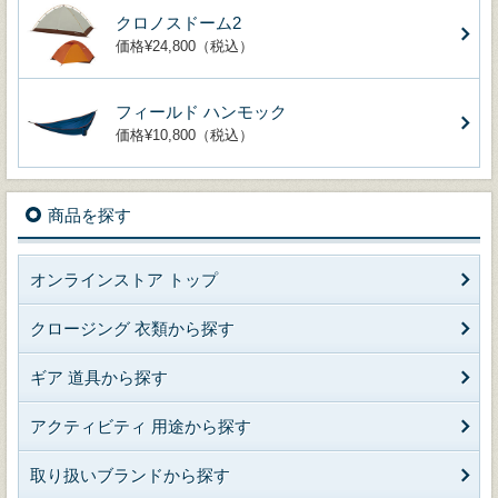
クロノスドーム2
価格¥24,800（税込）
フィールド ハンモック
価格¥10,800（税込）
商品を探す
オンラインストア トップ
クロージング 衣類から探す
ギア 道具から探す
アクティビティ 用途から探す
取り扱いブランドから探す