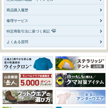
商品購入履歴
修理サービス
特定商取引法に基づく表記
よくある質問