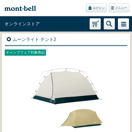
メニュー
ログイン
オンラインストア
ムーンライト テント2
キャンプフェア対象商品