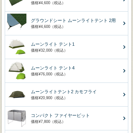
価格¥4,600（税込）
グラウンドシート ムーンライトテント 2用
価格¥4,600（税込）
ムーンライト テント1
価格¥32,000（税込）
ムーンライト テント4
価格¥76,000（税込）
ムーンライトテント2 カモフライ
価格¥20,900（税込）
コンパクト ファイヤーピット
価格¥7,800（税込）