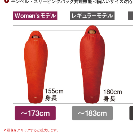
モンベル・スリーピングバッグ共通機能＜幅広いサイズ対応
画像をクリックすると拡大します。