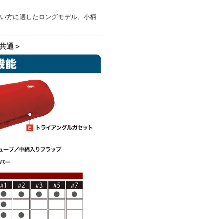
よい方に適したロングモデル、小柄
共通＞