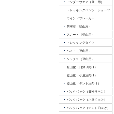
アンダーウエア（登山用）
トレッキングパンツ・ショーツ
ウインドブレーカー
防寒着（登山用）
スカート（登山用）
トレッキングタイツ
ベスト（登山用）
ソックス（登山用）
登山靴（日帰り向け）
登山靴（小屋泊向け）
登山靴（テント泊向け）
バックパック（日帰り向け）
バックパック（小屋泊向け）
バックパック（テント泊向け）