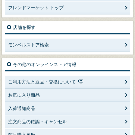
フレンドマーケット トップ
店舗を探す
モンベルストア検索
その他のオンラインストア情報
ご利用方法と返品・交換について
お気に入り商品
入荷通知商品
注文商品の確認・キャンセル
商品購入履歴