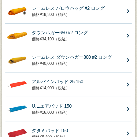
シームレス バロウバッグ #2 ロング
価格¥19,800（税込）
ダウンハガー650 #2 ロング
価格¥34,100（税込）
シームレス ダウンハガー800 #2 ロング
価格¥40,000（税込）
アルパインパッド 25 150
価格¥14,900（税込）
U.L.エアパッド 150
価格¥16,000（税込）
タタミパッド 150
価格¥6,490（税込）