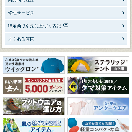
修理サービス
特定商取引法に基づく表記
よくある質問