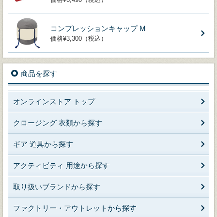
コンプレッションキャップ M
価格¥3,300（税込）
商品を探す
オンラインストア トップ
クロージング 衣類から探す
ギア 道具から探す
アクティビティ 用途から探す
取り扱いブランドから探す
ファクトリー・アウトレットから探す