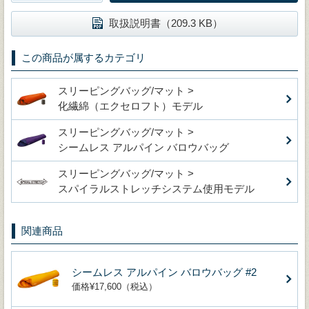
取扱説明書（209.3 KB）
この商品が属するカテゴリ
スリーピングバッグ/マット >
化繊綿（エクセロフト）モデル
スリーピングバッグ/マット >
シームレス アルパイン バロウバッグ
スリーピングバッグ/マット >
スパイラルストレッチシステム使用モデル
関連商品
シームレス アルパイン バロウバッグ #2
価格¥17,600（税込）