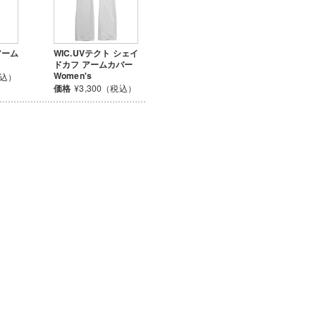
アーム
WIC.UVテクト シェイ
ドカフ アームカバー
Women's
税込）
価格
¥3,300（税込）