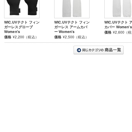
WIC.UVテクト フィン
WIC.UVテクト フィン
WIC.UVテクト 
ガーレスグローブ
ガーレス アームカバ
カバー Women's
Women's
ー Women's
価格
¥2,600（
価格
¥2,200（税込）
価格
¥2,500（税込）