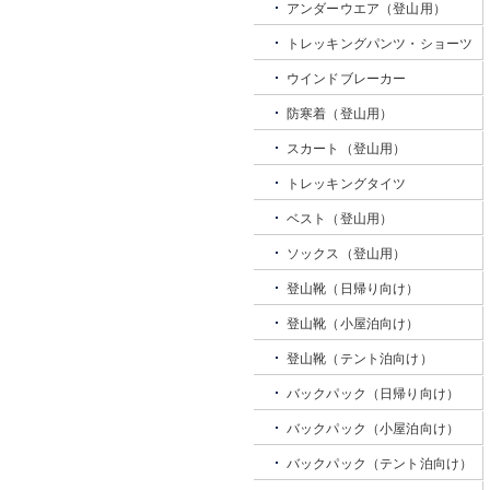
アンダーウエア（登山用）
トレッキングパンツ・ショーツ
ウインドブレーカー
防寒着（登山用）
スカート（登山用）
トレッキングタイツ
ベスト（登山用）
ソックス（登山用）
登山靴（日帰り向け）
登山靴（小屋泊向け）
登山靴（テント泊向け）
バックパック（日帰り向け）
バックパック（小屋泊向け）
バックパック（テント泊向け）