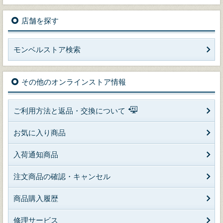
店舗を探す
モンベルストア検索
その他のオンラインストア情報
ご利用方法と返品・交換について
お気に入り商品
入荷通知商品
注文商品の確認・キャンセル
商品購入履歴
修理サービス