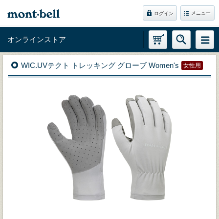
メニュー
ログイン
オンラインストア
WIC.UVテクト トレッキング グローブ Women's
女性用