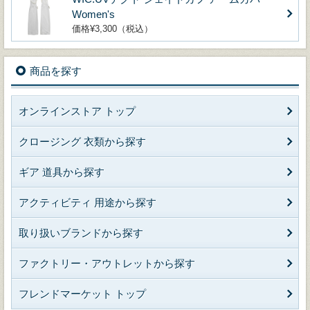
Women's
価格¥3,300（税込）
商品を探す
オンラインストア トップ
クロージング 衣類から探す
ギア 道具から探す
アクティビティ 用途から探す
取り扱いブランドから探す
ファクトリー・アウトレットから探す
フレンドマーケット トップ