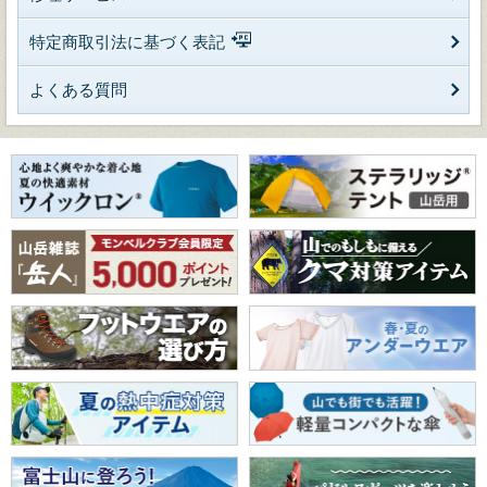
特定商取引法に基づく表記
よくある質問