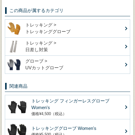
この商品が属するカテゴリ
トレッキング >
トレッキンググローブ
トレッキング >
日差し対策
グローブ >
UVカットグローブ
関連商品
トレッキング フィンガーレスグローブ
Women's
価格¥4,500（税込）
トレッキンググローブ Women's
価格¥5,500（税込）