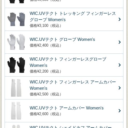
WIC.UVテクト トレッキング フィンガーレス
グローブ Women's
価格¥3,100（税込）
WIC.UVテクト グローブ Women's
価格¥2,400（税込）
WIC.UVテクト フィンガーレスグローブ
Women's
価格¥2,200（税込）
WIC.UVテクト フィンガーレス アームカバー
Women's
価格¥2,500（税込）
WIC.UVテクト アームカバー Women's
価格¥2,600（税込）
WIC.UVテクト シェイドカフ アームカバー