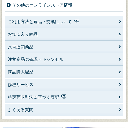
その他のオンラインストア情報
ご利用方法と返品・交換について
お気に入り商品
入荷通知商品
注文商品の確認・キャンセル
商品購入履歴
修理サービス
特定商取引法に基づく表記
よくある質問