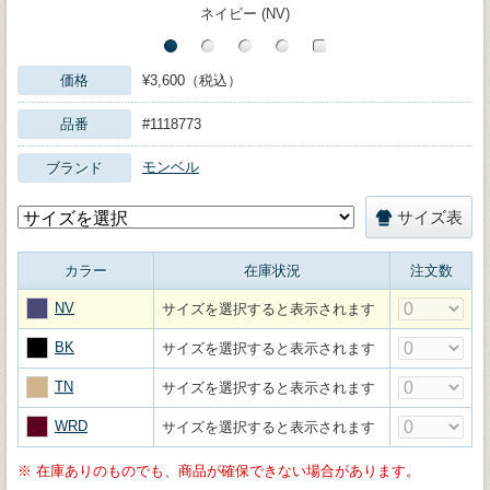
ネイビー (NV)
価格
¥3,600（税込）
品番
#1118773
モンベル
ブランド
サイズ表
カラー
在庫状況
注文数
NV
サイズを選択すると表示されます
BK
サイズを選択すると表示されます
TN
サイズを選択すると表示されます
WRD
サイズを選択すると表示されます
※
在庫ありのものでも、商品が確保できない場合があります。