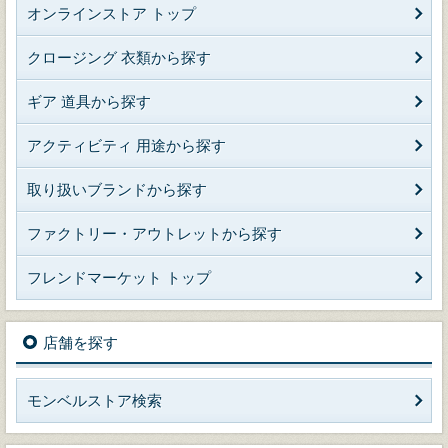
オンラインストア トップ
クロージング 衣類から探す
ギア 道具から探す
アクティビティ 用途から探す
取り扱いブランドから探す
ファクトリー・アウトレットから探す
フレンドマーケット トップ
店舗を探す
モンベルストア検索