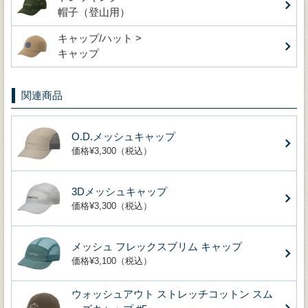
帽子（登山用）
キャップ/ハット >
キャップ
関連商品
O.D.メッシュキャップ
価格¥3,300（税込）
3Dメッシュキャップ
価格¥3,300（税込）
メッシュ フレックスブリム キャップ
価格¥3,100（税込）
ウォッシュアウト ストレッチコットン スム