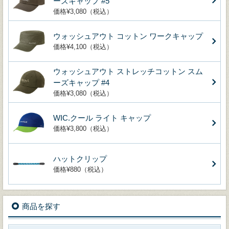
ーズキャップ #5
価格¥3,080（税込）
ウォッシュアウト コットン ワークキャップ
価格¥4,100（税込）
ウォッシュアウト ストレッチコットン スム
ーズキャップ #4
価格¥3,080（税込）
WIC.クール ライト キャップ
価格¥3,800（税込）
ハットクリップ
価格¥880（税込）
商品を探す