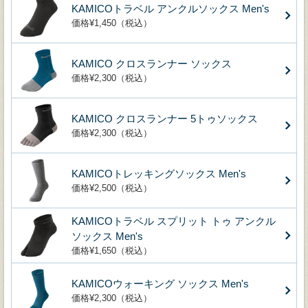
KAMICOトラベル アンクルソックス Men's
価格¥1,450（税込）
KAMICO クロスランナー ソックス
価格¥2,300（税込）
KAMICO クロスランナー 5トゥソックス
価格¥2,300（税込）
KAMICOトレッキングソックス Men's
価格¥2,500（税込）
KAMICOトラベル スプリット トゥ アンクル
ソックス Men's
価格¥1,650（税込）
KAMICOウォーキング ソックス Men's
価格¥2,300（税込）