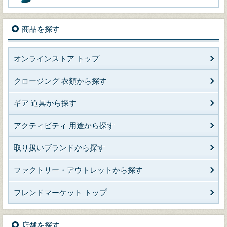
商品を探す
オンラインストア トップ
クロージング 衣類から探す
ギア 道具から探す
アクティビティ 用途から探す
取り扱いブランドから探す
ファクトリー・アウトレットから探す
フレンドマーケット トップ
店舗を探す