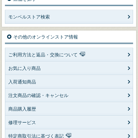
モンベルストア検索
その他のオンラインストア情報
ご利用方法と返品・交換について
お気に入り商品
入荷通知商品
注文商品の確認・キャンセル
商品購入履歴
修理サービス
特定商取引法に基づく表記