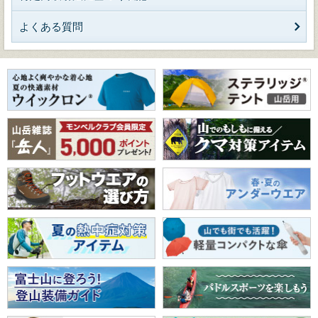
よくある質問