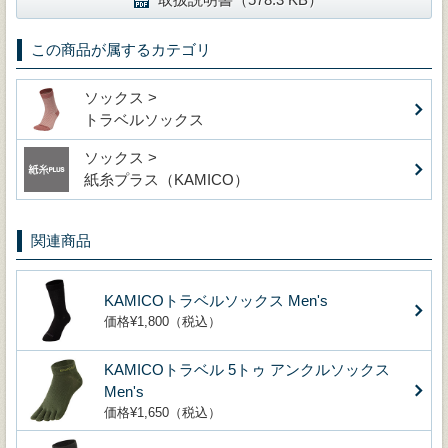
この商品が属するカテゴリ
ソックス >
トラベルソックス
ソックス >
紙糸プラス（KAMICO）
関連商品
KAMICOトラベルソックス Men's
価格¥1,800（税込）
KAMICOトラベル 5トゥ アンクルソックス
Men's
価格¥1,650（税込）