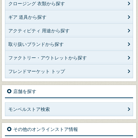
クロージング 衣類から探す
ギア 道具から探す
アクティビティ 用途から探す
取り扱いブランドから探す
ファクトリー・アウトレットから探す
フレンドマーケット トップ
店舗を探す
モンベルストア検索
その他のオンラインストア情報