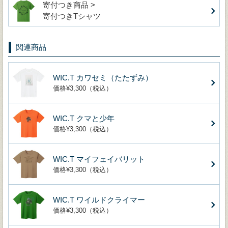
寄付つき商品 >
寄付つきTシャツ
関連商品
WIC.T カワセミ（たたずみ）
価格¥3,300（税込）
WIC.T クマと少年
価格¥3,300（税込）
WIC.T マイフェイバリット
価格¥3,300（税込）
WIC.T ワイルドクライマー
価格¥3,300（税込）