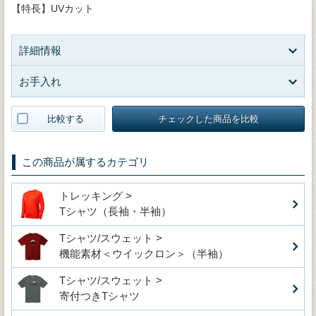
【特長】UVカット
詳細情報
お手入れ
比較する
チェックした商品を比較
この商品が属するカテゴリ
トレッキング >
Tシャツ（長袖・半袖）
Tシャツ/スウェット >
機能素材＜ウイックロン＞（半袖）
Tシャツ/スウェット >
寄付つきTシャツ