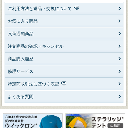
ご利用方法と返品・交換について
お気に入り商品
入荷通知商品
注文商品の確認・キャンセル
商品購入履歴
修理サービス
特定商取引法に基づく表記
よくある質問