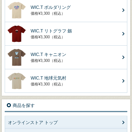
WIC.T ボルダリング
価格¥3,300（税込）
WIC.T リトグラフ 劔
価格¥3,300（税込）
WIC.T キャニオン
価格¥3,300（税込）
WIC.T 地球元気村
価格¥3,300（税込）
商品を探す
オンラインストア トップ