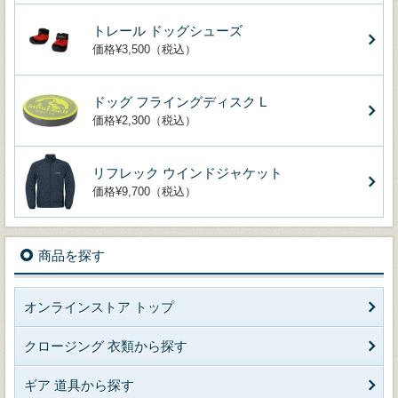
トレール ドッグシューズ
価格¥3,500（税込）
ドッグ フライングディスク L
価格¥2,300（税込）
リフレック ウインドジャケット
価格¥9,700（税込）
商品を探す
オンラインストア トップ
クロージング 衣類から探す
ギア 道具から探す