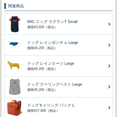
関連商品
WIC.ドッグ ラグランT Small
価格¥3,600（税込）
ドッグ レインポンチョ Large
価格¥4,200（税込）
ドッグ レインスーツ Large
価格¥9,200（税込）
ドッグ クーリングベスト Large
価格¥5,200（税込）
ドッグキャリング パック L
価格¥17,800（税込）