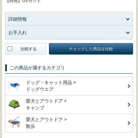
【特長】UVカット
詳細情報
お手入れ
比較する
チェックした商品を比較
この商品が属するカテゴリ
ドッグ・キャット用品 >
ドッグウエア
愛犬とアウトドア >
キャンプ
愛犬とアウトドア >
散歩