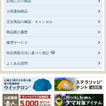
お気に入り商品
入荷通知商品
注文商品の確認・キャンセル
商品購入履歴
修理サービス
特定商取引法に基づく表記
よくある質問