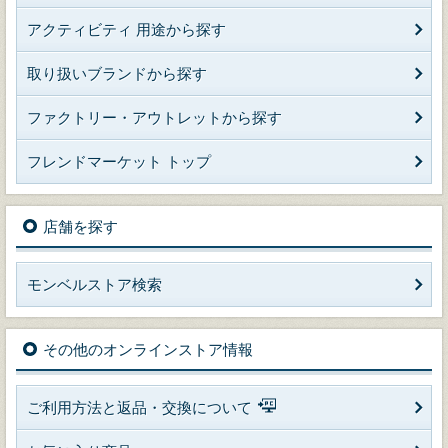
アクティビティ 用途から探す
取り扱いブランドから探す
ファクトリー・アウトレットから探す
フレンドマーケット トップ
店舗を探す
モンベルストア検索
その他のオンラインストア情報
ご利用方法と返品・交換について