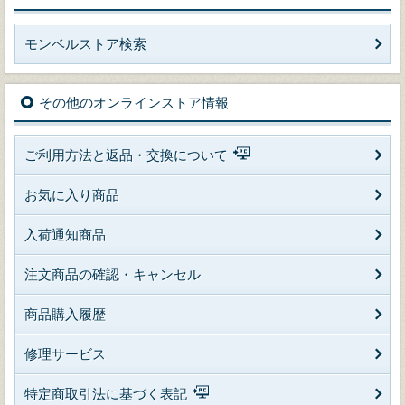
モンベルストア検索
その他のオンラインストア情報
ご利用方法と返品・交換について
お気に入り商品
入荷通知商品
注文商品の確認・キャンセル
商品購入履歴
修理サービス
特定商取引法に基づく表記