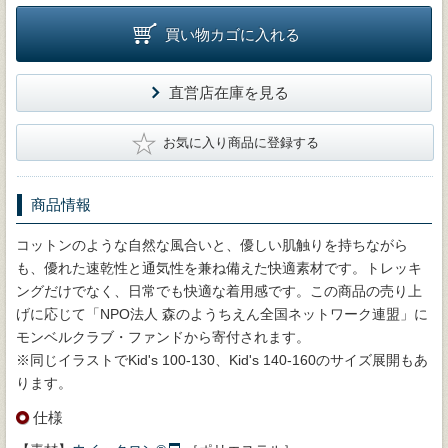
買い物カゴに入れる
直営店在庫を見る
★
お気に入り商品に登録する
商品情報
コットンのような自然な風合いと、優しい肌触りを持ちながら
も、優れた速乾性と通気性を兼ね備えた快適素材です。トレッキ
ングだけでなく、日常でも快適な着用感です。この商品の売り上
げに応じて「NPO法人 森のようちえん全国ネットワーク連盟」に
モンベルクラブ・ファンドから寄付されます。
※同じイラストでKid's 100-130、Kid's 140-160のサイズ展開もあ
ります。
仕様