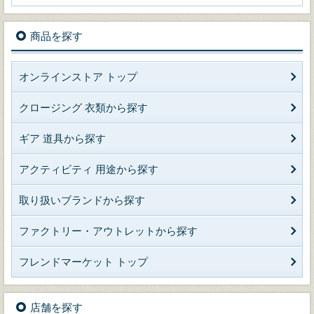
商品を探す
オンラインストア トップ
クロージング 衣類から探す
ギア 道具から探す
アクティビティ 用途から探す
取り扱いブランドから探す
ファクトリー・アウトレットから探す
フレンドマーケット トップ
店舗を探す