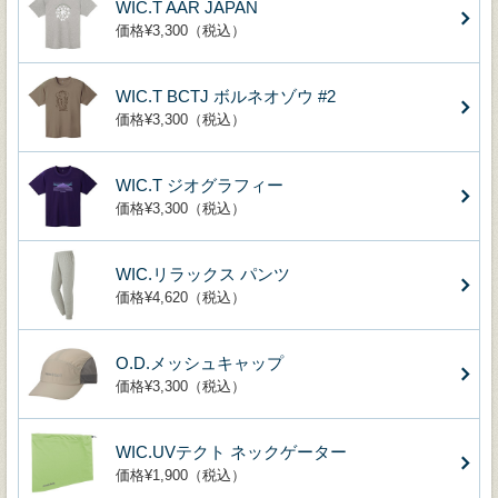
WIC.T AAR JAPAN
価格¥3,300（税込）
WIC.T BCTJ ボルネオゾウ #2
価格¥3,300（税込）
WIC.T ジオグラフィー
価格¥3,300（税込）
WIC.リラックス パンツ
価格¥4,620（税込）
O.D.メッシュキャップ
価格¥3,300（税込）
WIC.UVテクト ネックゲーター
価格¥1,900（税込）