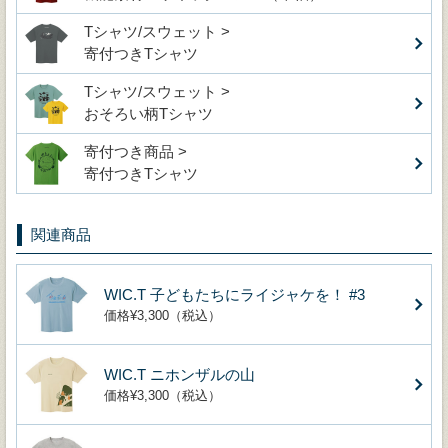
Tシャツ/スウェット >
寄付つきTシャツ
Tシャツ/スウェット >
おそろい柄Tシャツ
寄付つき商品 >
寄付つきTシャツ
関連商品
WIC.T 子どもたちにライジャケを！ #3
価格¥3,300（税込）
WIC.T ニホンザルの山
価格¥3,300（税込）