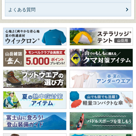
よくある質問