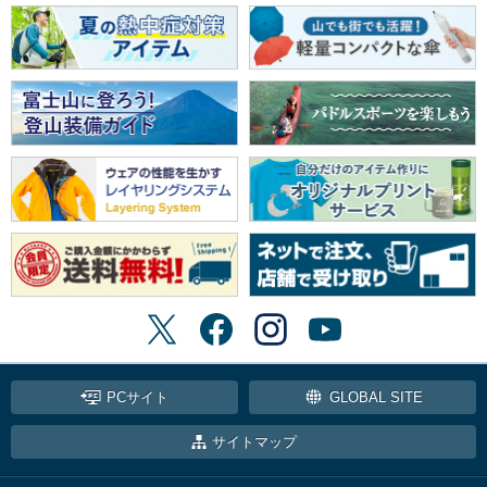
PCサイト
GLOBAL SITE
サイトマップ