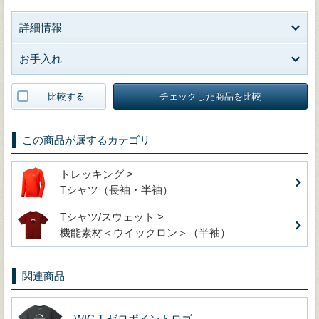
詳細情報
お手入れ
比較する
チェックした商品を比較
この商品が属するカテゴリ
トレッキング >
Tシャツ（長袖・半袖）
Tシャツ/スウェット >
機能素材＜ウイックロン＞（半袖）
関連商品
WIC.T ゼロポイントロゴ