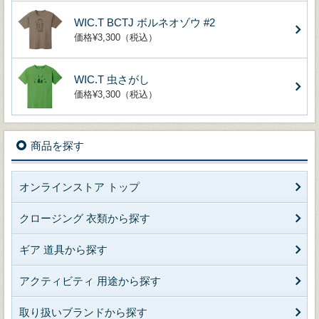
WIC.T BCTJ ボルネオゾウ #2
価格¥3,300（税込）
WIC.T 虫さがし
価格¥3,300（税込）
商品を探す
オンラインストア トップ
クロージング 衣類から探す
ギア 道具から探す
アクティビティ 用途から探す
取り扱いブランドから探す