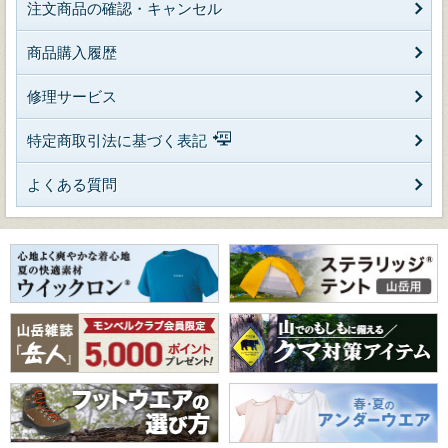
注文商品の確認・キャンセル
商品購入履歴
修理サービス
特定商取引法に基づく表記
よくある質問