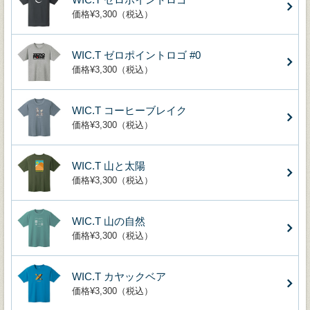
価格¥3,300（税込）
WIC.T ゼロポイントロゴ #0
価格¥3,300（税込）
WIC.T コーヒーブレイク
価格¥3,300（税込）
WIC.T 山と太陽
価格¥3,300（税込）
WIC.T 山の自然
価格¥3,300（税込）
WIC.T カヤックベア
価格¥3,300（税込）