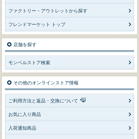
ファクトリー・アウトレットから探す
フレンドマーケット トップ
店舗を探す
モンベルストア検索
その他のオンラインストア情報
ご利用方法と返品・交換について
お気に入り商品
入荷通知商品