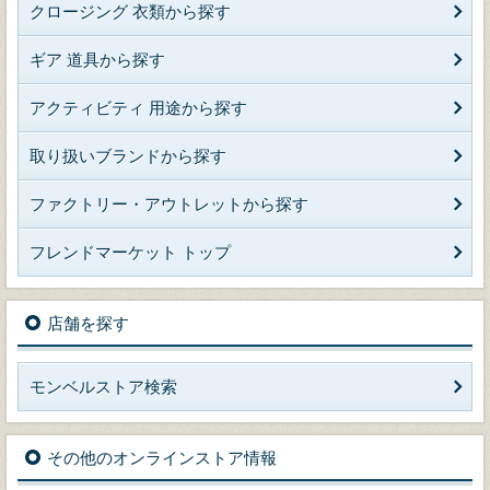
クロージング 衣類から探す
ギア 道具から探す
アクティビティ 用途から探す
取り扱いブランドから探す
ファクトリー・アウトレットから探す
フレンドマーケット トップ
店舗を探す
モンベルストア検索
その他のオンラインストア情報