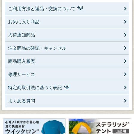
ご利用方法と返品・交換について
お気に入り商品
入荷通知商品
注文商品の確認・キャンセル
商品購入履歴
修理サービス
特定商取引法に基づく表記
よくある質問