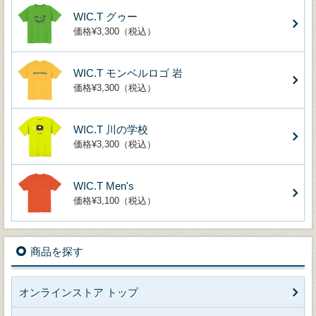
WIC.T グゥー
価格¥3,300（税込）
WIC.T モンベルロゴ 岩
価格¥3,300（税込）
WIC.T 川の学校
価格¥3,300（税込）
WIC.T Men's
価格¥3,100（税込）
商品を探す
オンラインストア トップ