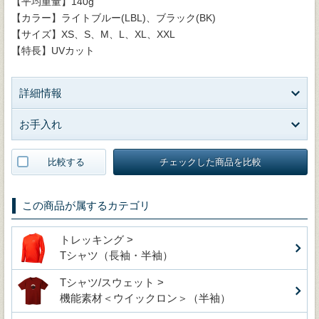
【平均重量】140g
【カラー】ライトブルー(LBL)、ブラック(BK)
【サイズ】XS、S、M、L、XL、XXL
【特長】UVカット
詳細情報
お手入れ
比較する
チェックした商品を比較
この商品が属するカテゴリ
トレッキング >
Tシャツ（長袖・半袖）
Tシャツ/スウェット >
機能素材＜ウイックロン＞（半袖）