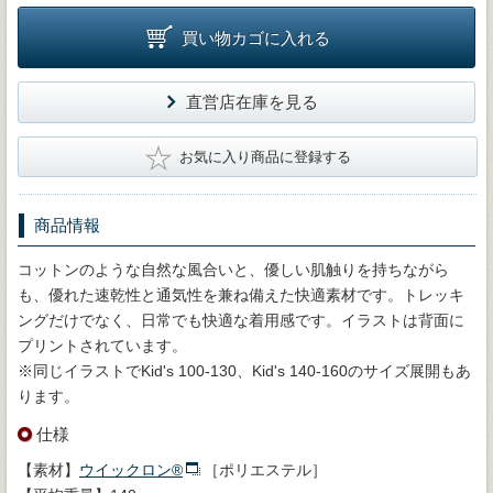
買い物カゴに入れる
直営店在庫を見る
★
お気に入り商品に登録する
商品情報
コットンのような自然な風合いと、優しい肌触りを持ちながら
も、優れた速乾性と通気性を兼ね備えた快適素材です。トレッキ
ングだけでなく、日常でも快適な着用感です。イラストは背面に
プリントされています。
※同じイラストでKid's 100-130、Kid's 140-160のサイズ展開もあ
ります。
仕様
【素材】
ウイックロン®
［ポリエステル］