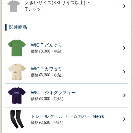
大きいサイズ(XXLサイズ以上) >
Tシャツ
関連商品
WIC.T どんぐり
価格¥3,300（税込）
WIC.T カワセミ
価格¥3,300（税込）
WIC.T ジオグラフィー
価格¥3,300（税込）
トレール クール アームカバー Men's
価格¥2,530（税込）