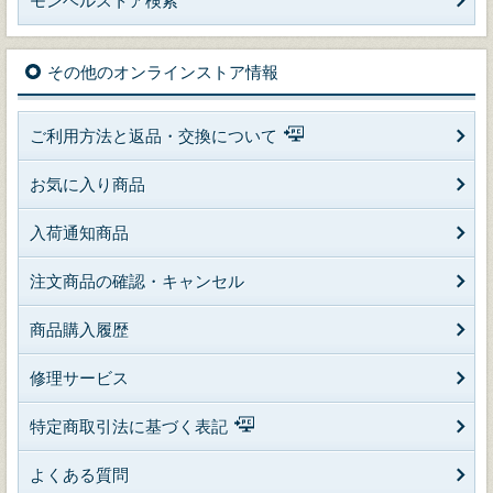
モンベルストア検索
その他のオンラインストア情報
ご利用方法と返品・交換について
お気に入り商品
入荷通知商品
注文商品の確認・キャンセル
商品購入履歴
修理サービス
特定商取引法に基づく表記
よくある質問