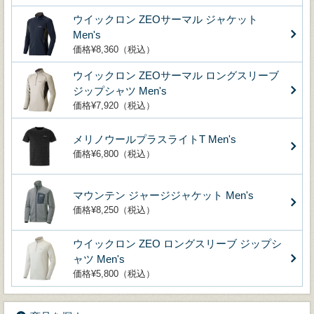
ウイックロン ZEOサーマル ジャケット
Men's
価格¥8,360（税込）
ウイックロン ZEOサーマル ロングスリーブ
ジップシャツ Men's
価格¥7,920（税込）
メリノウールプラスライトT Men's
価格¥6,800（税込）
マウンテン ジャージジャケット Men's
価格¥8,250（税込）
ウイックロン ZEO ロングスリーブ ジップシ
ャツ Men's
価格¥5,800（税込）