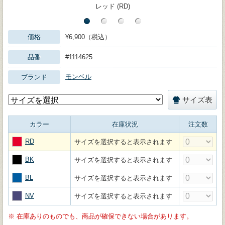
レッド (RD)
価格
¥6,900（税込）
品番
#1114625
モンベル
ブランド
サイズ表
カラー
在庫状況
注文数
RD
サイズを選択すると表示されます
BK
サイズを選択すると表示されます
BL
サイズを選択すると表示されます
NV
サイズを選択すると表示されます
※
在庫ありのものでも、商品が確保できない場合があります。