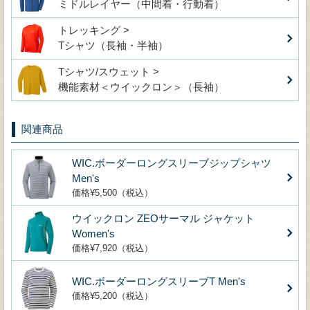
ミドルレイヤー（中間着・行動着）
トレッキング >
Tシャツ（長袖・半袖）
Tシャツ/スウェット >
機能素材＜ウイックロン＞（長袖）
関連商品
WIC.ボーダーロングスリーブジップシャツ
Men's
価格¥5,500（税込）
ウイックロン ZEOサーマル ジャケット
Women's
価格¥7,920（税込）
WIC.ボーダーロングスリーブT Men's
価格¥5,200（税込）