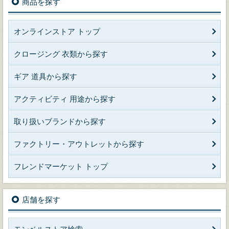
商品を探す
オンラインストア トップ
クロージング 衣類から探す
ギア 道具から探す
アクティビティ 用途から探す
取り扱いブランドから探す
ファクトリー・アウトレットから探す
フレンドマーケット トップ
店舗を探す