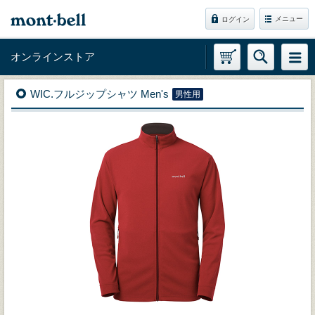
メニュー
ログイン
オンラインストア
WIC.フルジップシャツ Men's
男性用