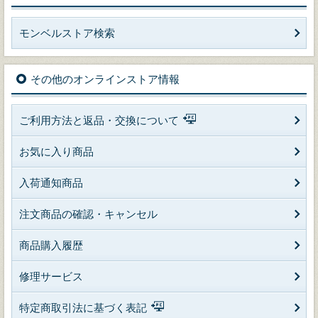
モンベルストア検索
その他のオンラインストア情報
ご利用方法と返品・交換について
お気に入り商品
入荷通知商品
注文商品の確認・キャンセル
商品購入履歴
修理サービス
特定商取引法に基づく表記