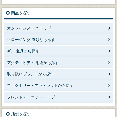
商品を探す
オンラインストア トップ
クロージング 衣類から探す
ギア 道具から探す
アクティビティ 用途から探す
取り扱いブランドから探す
ファクトリー・アウトレットから探す
フレンドマーケット トップ
店舗を探す