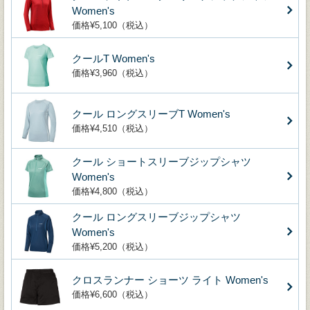
Women's
価格¥5,100（税込）
クールT Women's
価格¥3,960（税込）
クール ロングスリーブT Women's
価格¥4,510（税込）
クール ショートスリーブジップシャツ
Women's
価格¥4,800（税込）
クール ロングスリーブジップシャツ
Women's
価格¥5,200（税込）
クロスランナー ショーツ ライト Women's
価格¥6,600（税込）