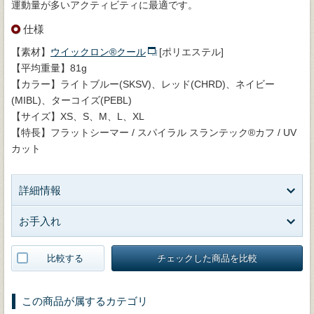
運動量が多いアクティビティに最適です。
仕様
【素材】
ウイックロン®クール
[ポリエステル]
【平均重量】81g
【カラー】ライトブルー(SKSV)、レッド(CHRD)、ネイビー
(MIBL)、ターコイズ(PEBL)
【サイズ】XS、S、M、L、XL
【特長】フラットシーマー / スパイラル スランテック®カフ / UV
カット
詳細情報
お手入れ
比較する
チェックした商品を比較
この商品が属するカテゴリ