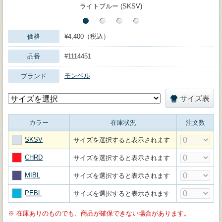
ライトブルー (SKSV)
価格
¥4,400（税込）
品番
#1114451
モンベル
ブランド
サイズ表
カラー
在庫状況
注文数
SKSV
サイズを選択すると表示されます
CHRD
サイズを選択すると表示されます
MIBL
サイズを選択すると表示されます
PEBL
サイズを選択すると表示されます
※
在庫ありのものでも、商品が確保できない場合があります。