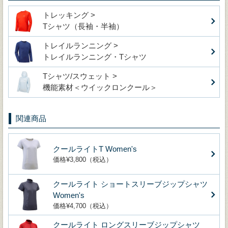
トレッキング >
Tシャツ（長袖・半袖）
トレイルランニング >
トレイルランニング・Tシャツ
Tシャツ/スウェット >
機能素材＜ウイックロンクール＞
関連商品
クールライトT Women's
価格¥3,800（税込）
クールライト ショートスリーブジップシャツ
Women's
価格¥4,700（税込）
クールライト ロングスリーブジップシャツ