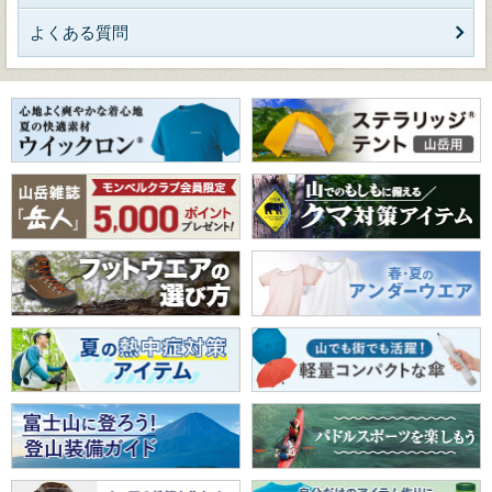
よくある質問