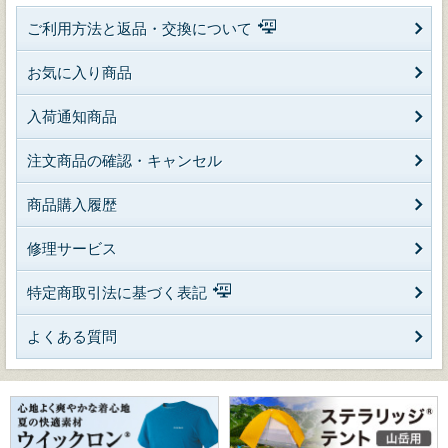
ご利用方法と返品・交換について
お気に入り商品
入荷通知商品
注文商品の確認・キャンセル
商品購入履歴
修理サービス
特定商取引法に基づく表記
よくある質問