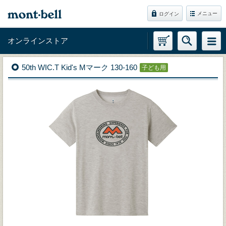
メニュー
ログイン
オンラインストア
50th WIC.T Kid's Mマーク 130-160
子ども用