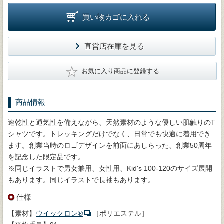
買い物カゴに入れる
直営店在庫を見る
★
お気に入り商品に登録する
商品情報
速乾性と通気性を備えながら、天然素材のような優しい肌触りのT
シャツです。トレッキングだけでなく、日常でも快適に着用でき
ます。創業当時のロゴデザインを前面にあしらった、創業50周年
を記念した限定品です。
※同じイラストで男女兼用、女性用、Kid's 100-120のサイズ展開
もあります。同じイラストで長袖もあります。
仕様
【素材】
ウイックロン®
［ポリエステル］