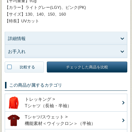
【平均重量】91g
【カラー】ライトグレー(LGY)、ピンク(PK)
【サイズ】130、140、150、160
【特長】UVカット
詳細情報
お手入れ
比較する
チェックした商品を比較
この商品が属するカテゴリ
トレッキング >
Tシャツ（長袖・半袖）
Tシャツ/スウェット >
機能素材＜ウイックロン＞（半袖）