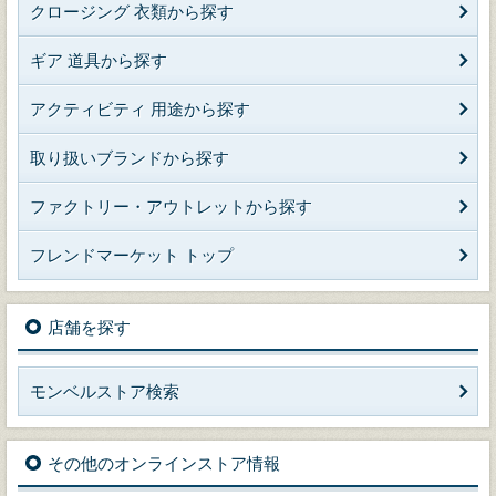
クロージング 衣類から探す
ギア 道具から探す
アクティビティ 用途から探す
取り扱いブランドから探す
ファクトリー・アウトレットから探す
フレンドマーケット トップ
店舗を探す
モンベルストア検索
その他のオンラインストア情報