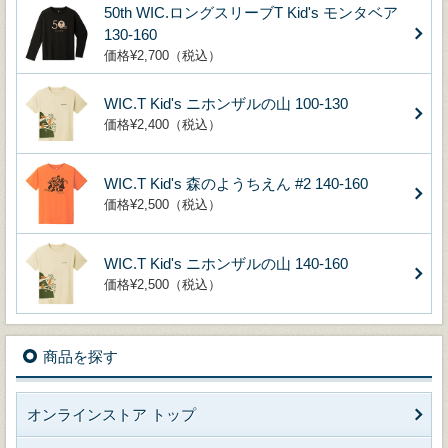
50th WIC.ロングスリーブT Kid's モンタベア
130-160
価格¥2,700（税込）
WIC.T Kid's ニホンザルの山 100-130
価格¥2,400（税込）
WIC.T Kid's 森のようちえん #2 140-160
価格¥2,500（税込）
WIC.T Kid's ニホンザルの山 140-160
価格¥2,500（税込）
商品を探す
オンラインストア トップ