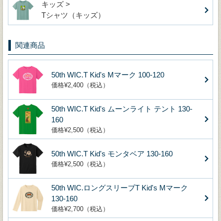
キッズ >
Tシャツ（キッズ）
関連商品
50th WIC.T Kid's Mマーク 100-120
価格¥2,400（税込）
50th WIC.T Kid's ムーンライト テント 130-
160
価格¥2,500（税込）
50th WIC.T Kid's モンタベア 130-160
価格¥2,500（税込）
50th WIC.ロングスリーブT Kid's Mマーク
130-160
価格¥2,700（税込）