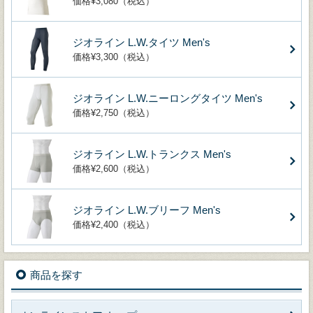
価格¥3,080（税込）
ジオライン L.W.タイツ Men's
価格¥3,300（税込）
ジオライン L.W.ニーロングタイツ Men's
価格¥2,750（税込）
ジオライン L.W.トランクス Men's
価格¥2,600（税込）
ジオライン L.W.ブリーフ Men's
価格¥2,400（税込）
商品を探す