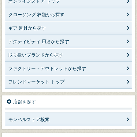
オンラインストア トップ
クロージング 衣類から探す
ギア 道具から探す
アクティビティ 用途から探す
取り扱いブランドから探す
ファクトリー・アウトレットから探す
フレンドマーケット トップ
店舗を探す
モンベルストア検索