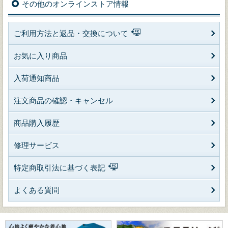
その他のオンラインストア情報
ご利用方法と返品・交換について
お気に入り商品
入荷通知商品
注文商品の確認・キャンセル
商品購入履歴
修理サービス
特定商取引法に基づく表記
よくある質問