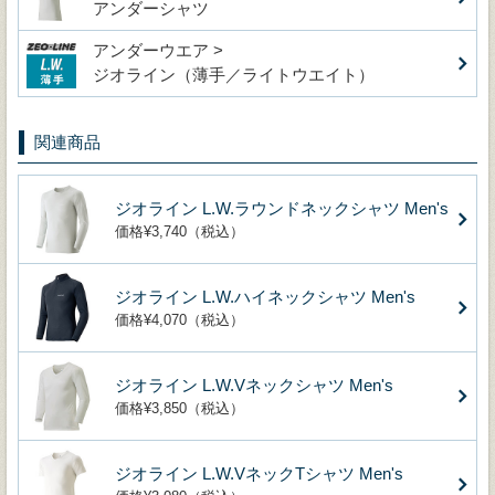
アンダーシャツ
アンダーウエア >
ジオライン（薄手／ライトウエイト）
関連商品
ジオライン L.W.ラウンドネックシャツ Men's
価格¥3,740（税込）
ジオライン L.W.ハイネックシャツ Men's
価格¥4,070（税込）
ジオライン L.W.Vネックシャツ Men's
価格¥3,850（税込）
ジオライン L.W.VネックTシャツ Men's