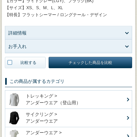
【カラー】ライトグレー(LGY)、ブラック(BK)
【サイズ】XS、S、M、L、XL
【特長】フラットシーマー / ロングテール・デザイン
詳細情報
お手入れ
比較する
チェックした商品を比較
この商品が属するカテゴリ
トレッキング >
アンダーウエア（登山用）
サイクリング >
アンダーウエア
アンダーウエア >