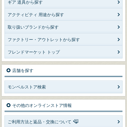
ギア 道具から探す
アクティビティ 用途から探す
取り扱いブランドから探す
ファクトリー・アウトレットから探す
フレンドマーケット トップ
店舗を探す
モンベルストア検索
その他のオンラインストア情報
ご利用方法と返品・交換について