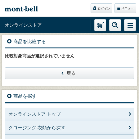
メニュー
ログイン
オンラインストア
商品を比較する
比較対象商品が選択されていません
戻る
商品を探す
オンラインストア トップ
クロージング 衣類から探す