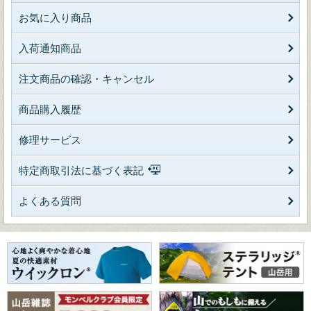
お気に入り商品
入荷通知商品
注文商品の確認・キャンセル
商品購入履歴
修理サービス
特定商取引法に基づく表記
よくある質問