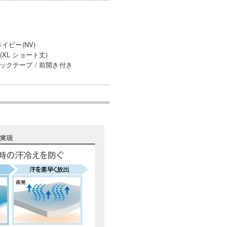
イビー(NV)
(XL ショート丈)
ックテープ / 前開き付き