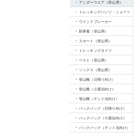
アンダーウエア（登山用）
トレッキングパンツ・ショーツ
ウインドブレーカー
防寒着（登山用）
スカート（登山用）
トレッキングタイツ
ベスト（登山用）
ソックス（登山用）
登山靴（日帰り向け）
登山靴（小屋泊向け）
登山靴（テント泊向け）
バックパック（日帰り向け）
バックパック（小屋泊向け）
バックパック（テント泊向け）