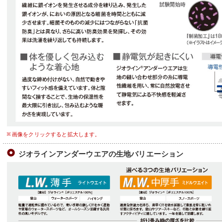
画像をクリックすると拡大します。
ジオラインアンダーウエアの生地バリエーション