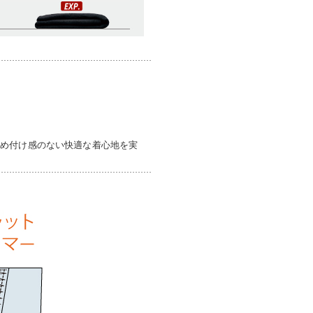
締め付け感のない快適な着心地を実