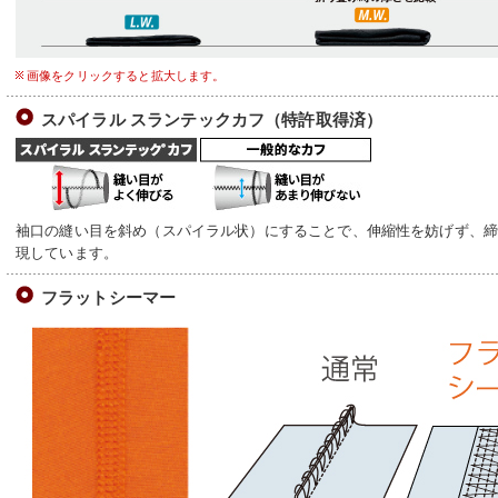
画像をクリックすると拡大します。
スパイラル スランテックカフ（特許取得済）
袖口の縫い目を斜め（スパイラル状）にすることで、伸縮性を妨げず、
現しています。
フラットシーマー