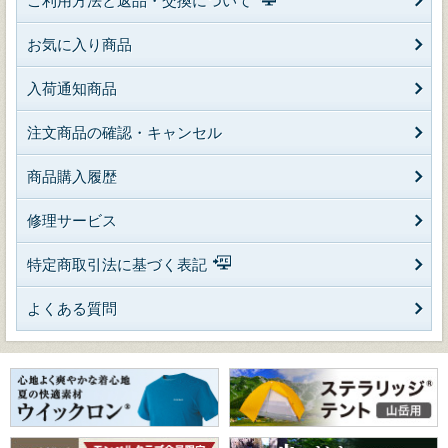
ご利用方法と返品・交換について
お気に入り商品
入荷通知商品
注文商品の確認・キャンセル
商品購入履歴
修理サービス
特定商取引法に基づく表記
よくある質問