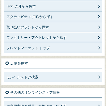
ギア 道具から探す
アクティビティ 用途から探す
取り扱いブランドから探す
ファクトリー・アウトレットから探す
フレンドマーケット トップ
店舗を探す
モンベルストア検索
その他のオンラインストア情報