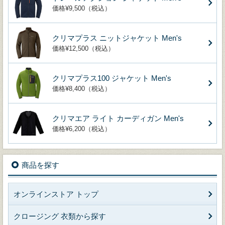
価格¥9,500（税込）
クリマプラス ニットジャケット Men's
価格¥12,500（税込）
クリマプラス100 ジャケット Men's
価格¥8,400（税込）
クリマエア ライト カーディガン Men's
価格¥6,200（税込）
商品を探す
オンラインストア トップ
クロージング 衣類から探す