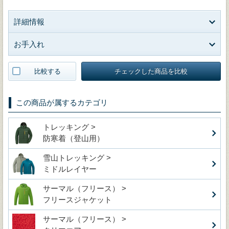
詳細情報
お手入れ
比較する
チェックした商品を比較
この商品が属するカテゴリ
トレッキング >
防寒着（登山用）
雪山トレッキング >
ミドルレイヤー
サーマル（フリース） >
フリースジャケット
サーマル（フリース） >