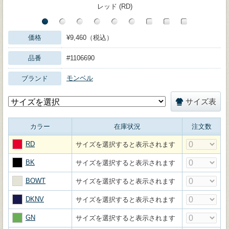
レッド (RD)
価格
¥9,460（税込）
品番
#1106690
モンベル
ブランド
サイズ表
カラー
在庫状況
注文数
RD
サイズを選択すると表示されます
BK
サイズを選択すると表示されます
BOWT
サイズを選択すると表示されます
DKNV
サイズを選択すると表示されます
GN
サイズを選択すると表示されます