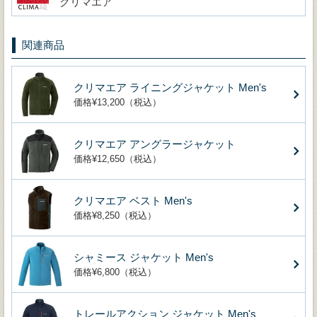
クリマエア
関連商品
クリマエア ライニングジャケット Men's
価格¥13,200（税込）
クリマエア アングラージャケット
価格¥12,650（税込）
クリマエア ベスト Men's
価格¥8,250（税込）
シャミース ジャケット Men's
価格¥6,800（税込）
トレールアクション ジャケット Men's