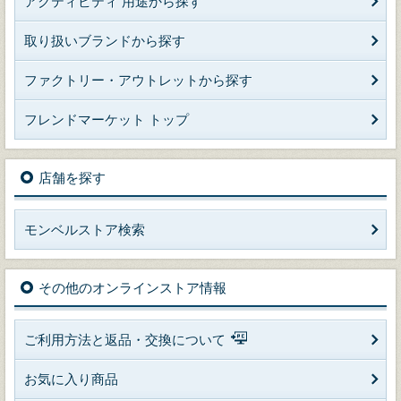
アクティビティ 用途から探す
取り扱いブランドから探す
ファクトリー・アウトレットから探す
フレンドマーケット トップ
店舗を探す
モンベルストア検索
その他のオンラインストア情報
ご利用方法と返品・交換について
お気に入り商品