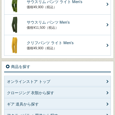
サウスリム パンツ ライト Men's
価格¥9,900（税込）
サウスリム パンツ Men's
価格¥11,500（税込）
クリフパンツ ライト Men's
価格¥9,900（税込）
商品を探す
オンラインストア トップ
クロージング 衣類から探す
ギア 道具から探す