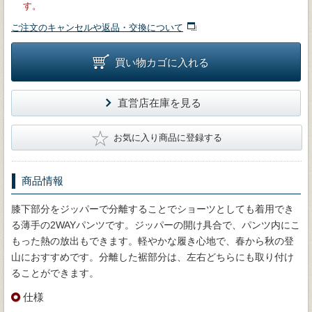
す。
ご注文のキャンセルや返品・交換について
買い物カゴに入れる
直営店在庫を見る
★
お気に入り商品に登録する
商品情報
膝下部分をジッパーで分離することでショーツとしても着用でき
る薄手の2WAYパンツです。ジッパーの開け具合で、パンツ内にこ
もった熱の放出もできます。軽やかな履き心地で、春から秋の登
山におすすめです。分離した裾部分は、左右どちらにも取り付け
ることができます。
仕様