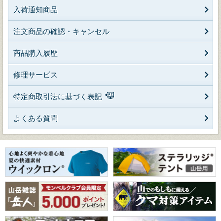
入荷通知商品
注文商品の確認・キャンセル
商品購入履歴
修理サービス
特定商取引法に基づく表記
よくある質問