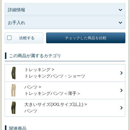
詳細情報
お手入れ
比較する
チェックした商品を比較
この商品が属するカテゴリ
トレッキング >
トレッキングパンツ・ショーツ
パンツ >
トレッキングパンツ＜薄手＞
大きいサイズ(XXLサイズ以上) >
パンツ
関連商品