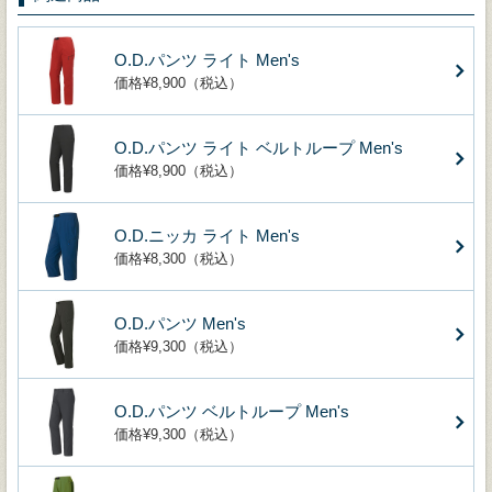
O.D.パンツ ライト Men's
価格¥8,900（税込）
O.D.パンツ ライト ベルトループ Men's
価格¥8,900（税込）
O.D.ニッカ ライト Men's
価格¥8,300（税込）
O.D.パンツ Men's
価格¥9,300（税込）
O.D.パンツ ベルトループ Men's
価格¥9,300（税込）