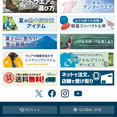
PCサイト
GLOBAL SITE